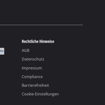
Rechtliche Hinweise
AGB
Datenschutz
Impressum
Compliance
Barrierefreiheit
Cookie-Einstellungen