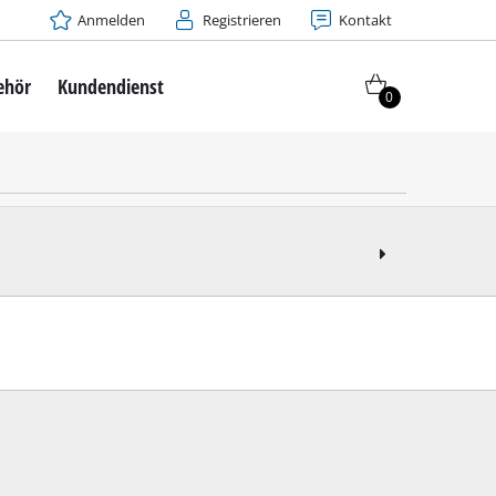
Anmelden
Registrieren
Kontakt
ehör
Kundendienst
0