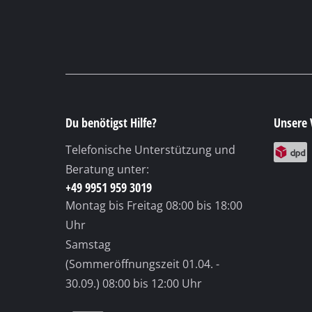
Du benötigst Hilfe?
Unsere 
Telefonische Unterstützung und
Beratung unter:
+49 9951 959 3019
Montag bis Freitag
08:00 bis 18:00
Uhr
Samstag
(Sommeröffnungszeit 01.04. -
30.09.)
08:00 bis 12:00 Uhr