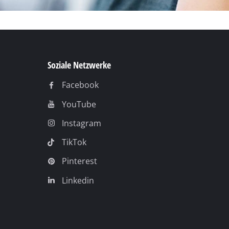
Soziale Netzwerke
Facebook
YouTube
Instagram
TikTok
Pinterest
Linkedin