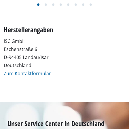
Herstellerangaben
iSC GmbH
Eschenstraße 6
D-94405 Landau/Isar
Deutschland
Zum Kontaktformular
Unser Service Center in Deutschland