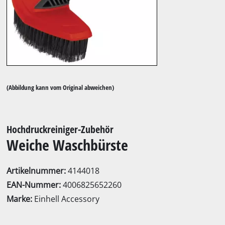
(Abbildung kann vom Original abweichen)
Hochdruckreiniger-Zubehör
Weiche Waschbürste
Artikelnummer:
4144018
EAN-Nummer:
4006825652260
Marke:
Einhell Accessory