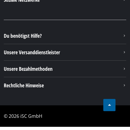
Du benötigst Hilfe?
Unsere Versanddienstleister
Unsere Bezahlmethoden
Rechtliche Hinweise
© 2026 iSC GmbH