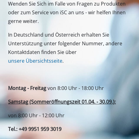
Wenden Sie Sich im Falle von Fragen zu Produkten
oder zum Service von iSC an uns - wir helfen Ihnen
gerne weiter.
In Deutschland und Österreich erhalten Sie
Unterstützung unter folgender Nummer, andere
Kontaktdaten finden Sie über
unsere Übersichtsseite
.
Montag - Freitag
von 8:00 Uhr - 18:00 Uhr
Samstag (Sommeröffnungszeit 01.04. - 30.09.):
von 8:00 Uhr - 12:00 Uhr
Tel.: +49 9951 959 3019