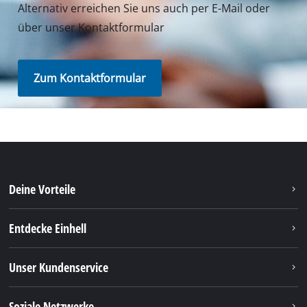
Alternativ erreichen Sie uns auch per E-Mail oder
über unser Kontaktformular
Zum Kontaktformular
Deine Vorteile
Entdecke Einhell
Unser Kundenservice
Soziale Netzwerke