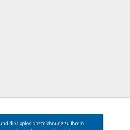
 und die Explosionszeichnung zu Ihrem