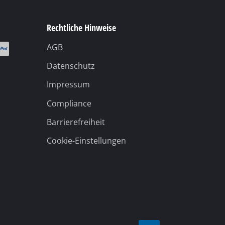
Rechtliche Hinweise
AGB
Datenschutz
Impressum
Compliance
Barrierefreiheit
Cookie-Einstellungen