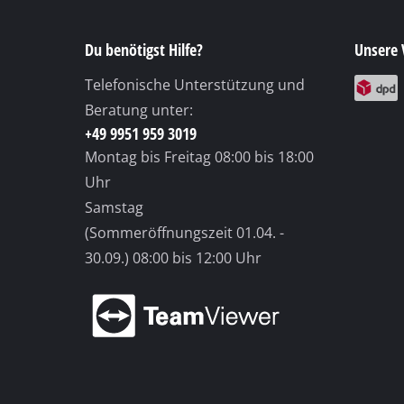
Du benötigst Hilfe?
Unsere 
Telefonische Unterstützung und
Beratung unter:
+49 9951 959 3019
Montag bis Freitag
08:00 bis 18:00
Uhr
Samstag
(Sommeröffnungszeit 01.04. -
30.09.)
08:00 bis 12:00 Uhr