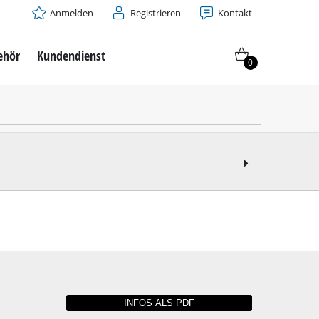
Anmelden
Registrieren
Kontakt
ehör
Kundendienst
0