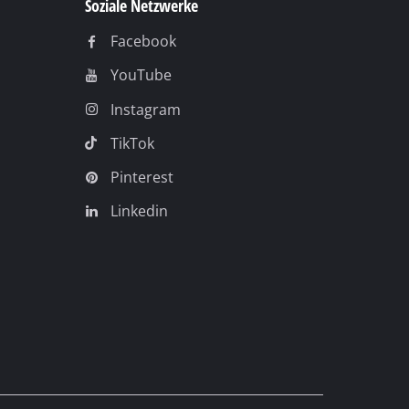
Soziale Netzwerke
Facebook
YouTube
Instagram
TikTok
Pinterest
Linkedin