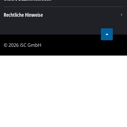
Rechtliche Hinweise
© 2026 iSC GmbH