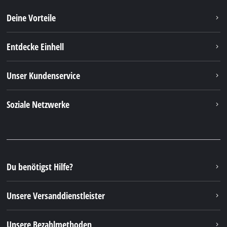
Deine Vorteile
Entdecke Einhell
Unser Kundenservice
Soziale Netzwerke
Du benötigst Hilfe?
Unsere Versanddienstleister
Unsere Bezahlmethoden