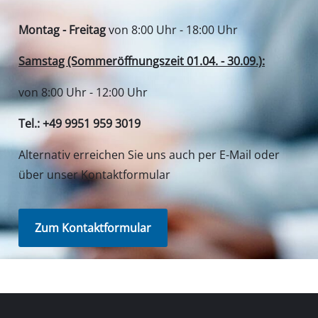
Montag - Freitag
von 8:00 Uhr - 18:00 Uhr
Samstag (Sommeröffnungszeit 01.04. - 30.09.):
von 8:00 Uhr - 12:00 Uhr
Tel.: +49 9951 959 3019
Alternativ erreichen Sie uns auch per E-Mail oder
über unser Kontaktformular
Zum Kontaktformular