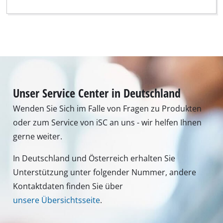
Unser Service Center in Deutschland
Wenden Sie Sich im Falle von Fragen zu Produkten
oder zum Service von iSC an uns - wir helfen Ihnen
gerne weiter.
In Deutschland und Österreich erhalten Sie
Unterstützung unter folgender Nummer, andere
Kontaktdaten finden Sie über
unsere Übersichtsseite
.