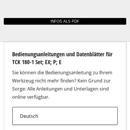
Bedienungsanleitungen und Datenblätter für
TCK 180-1 Set; EX; P; E
Sie können die Bedienungsanleitung zu Ihrem
Werkzeug nicht mehr finden? Kein Grund zur
Sorge: Alle Anleitungen und Unterlagen sind
online verfügbar.