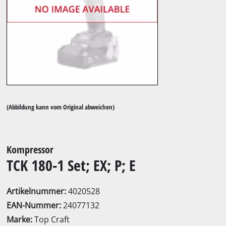
(Abbildung kann vom Original abweichen)
Kompressor
TCK 180-1 Set; EX; P; E
Artikelnummer:
4020528
EAN-Nummer:
24077132
Marke:
Top Craft