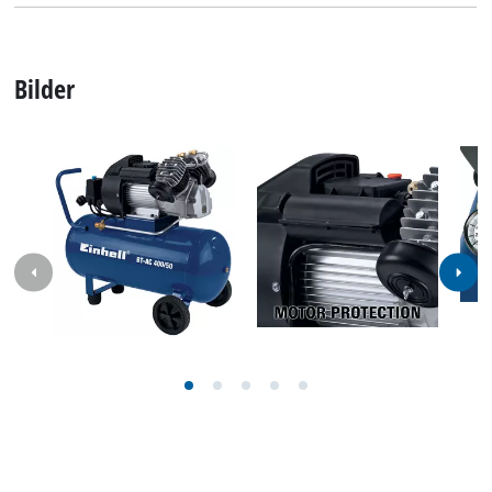
Bilder