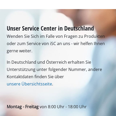
Unser Service Center in Deutschland
Wenden Sie Sich im Falle von Fragen zu Produkten
oder zum Service von iSC an uns - wir helfen Ihnen
gerne weiter.
In Deutschland und Österreich erhalten Sie
Unterstützung unter folgender Nummer, andere
Kontaktdaten finden Sie über
unsere Übersichtsseite
.
Montag - Freitag
von 8:00 Uhr - 18:00 Uhr