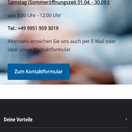
Samstag (Sommeröffnungszeit 01.04. - 30.09.):
von 8:00 Uhr - 12:00 Uhr
Tel.: +49 9951 959 3019
Alternativ erreichen Sie uns auch per E-Mail oder
über unser Kontaktformular
Zum Kontaktformular
Deine Vorteile