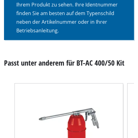
Ihrem Produkt zu sehen. Ihre Identnummer
finden Sie am besten auf dem Typenschild
neben der Artikelnummer oder in Ihrer
Betriebsanleitung.
Passt unter anderem für BT-AC 400/50 Kit