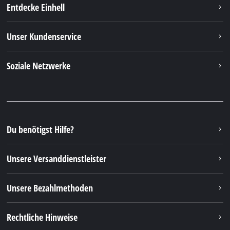
Entdecke Einhell
Unser Kundenservice
Soziale Netzwerke
Du benötigst Hilfe?
Unsere Versanddienstleister
Unsere Bezahlmethoden
Rechtliche Hinweise