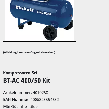
(Abbildung kann vom Original abweichen)
Kompressoren-Set
BT-AC 400/50 Kit
Artikelnummer:
4010250
EAN-Nummer:
4006825554632
Marke:
Einhell Blue