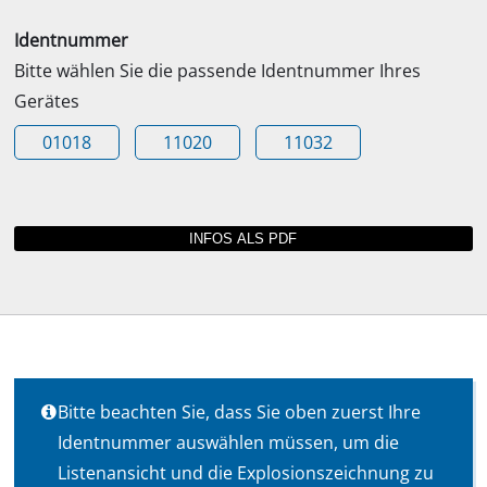
Identnummer
Bitte wählen Sie die passende Identnummer Ihres
Gerätes
01018
11020
11032
Bitte beachten Sie, dass Sie oben zuerst Ihre
Identnummer auswählen müssen, um die
Listenansicht und die Explosionszeichnung zu