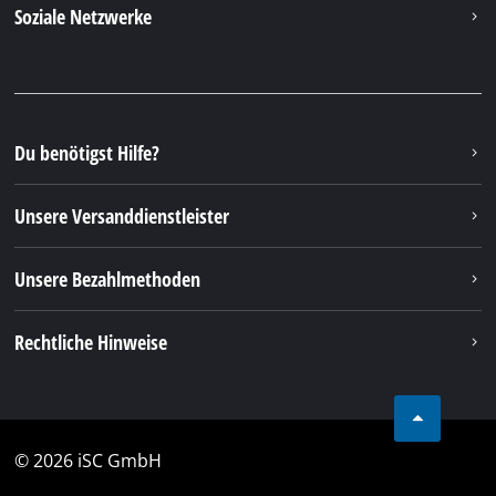
© 2026 iSC GmbH