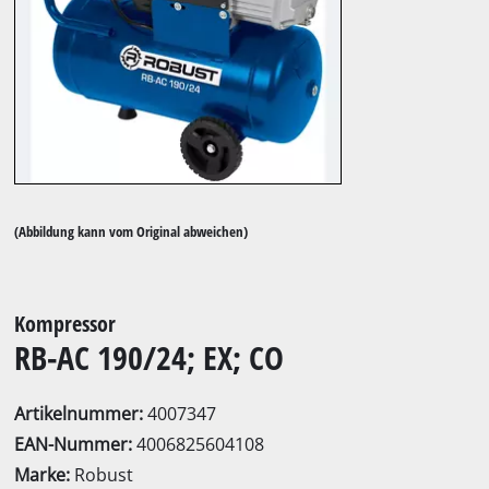
(Abbildung kann vom Original abweichen)
Kompressor
RB-AC 190/24; EX; CO
Artikelnummer:
4007347
EAN-Nummer:
4006825604108
Marke:
Robust