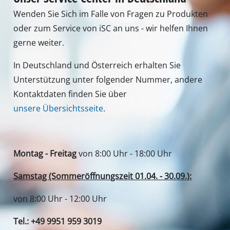
Tel.: +49 9951 959 3019
Alternativ erreichen Sie uns auch per E-Mail oder
über unser Kontaktformular
Zum Kontaktformular
Deine Vorteile
Entdecke Einhell