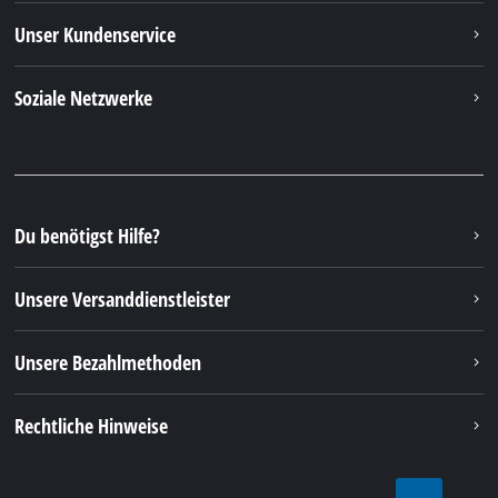
Unser Kundenservice
Soziale Netzwerke
Du benötigst Hilfe?
Unsere Versanddienstleister
Unsere Bezahlmethoden
Rechtliche Hinweise