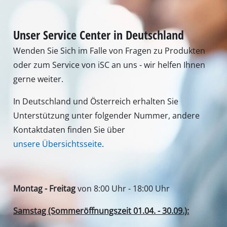
Unser Service Center in Deutschland
Wenden Sie Sich im Falle von Fragen zu Produkten
oder zum Service von iSC an uns - wir helfen Ihnen
gerne weiter.
In Deutschland und Österreich erhalten Sie
Unterstützung unter folgender Nummer, andere
Kontaktdaten finden Sie über
unsere Übersichtsseite
.
Montag - Freitag
von 8:00 Uhr - 18:00 Uhr
Samstag (Sommeröffnungszeit 01.04. - 30.09.):