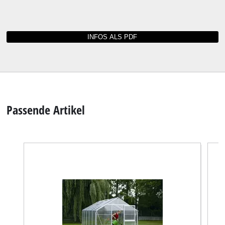
Passende Artikel