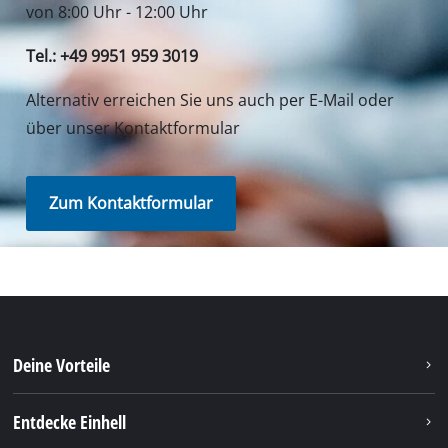
von 8:00 Uhr - 12:00 Uhr
Tel.: +49 9951 959 3019
Alternativ erreichen Sie uns auch per E-Mail oder
über unser Kontaktformular
Zum Kontaktformular
Deine Vorteile
Entdecke Einhell