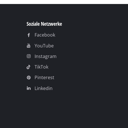
Soziale Netzwerke
Facebook
YouTube
Instagram
TikTok
Pinterest
Linkedin