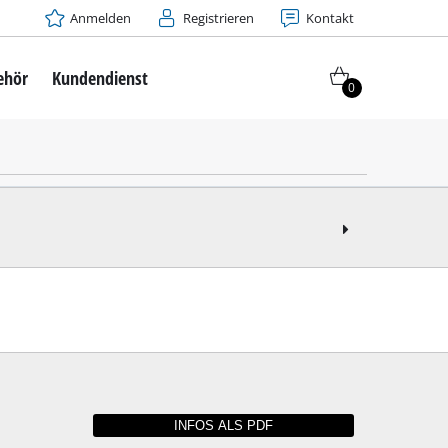
Anmelden
Registrieren
Kontakt
ehör
Kundendienst
0