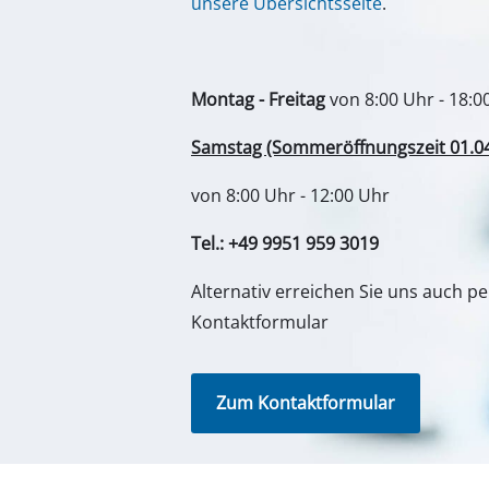
unsere Übersichtsseite
.
Montag - Freitag
von 8:00 Uhr - 18:0
Samstag (Sommeröffnungszeit 01.04. 
von 8:00 Uhr - 12:00 Uhr
Tel.: +49 9951 959 3019
Alternativ erreichen Sie uns auch p
Kontaktformular
Zum Kontaktformular