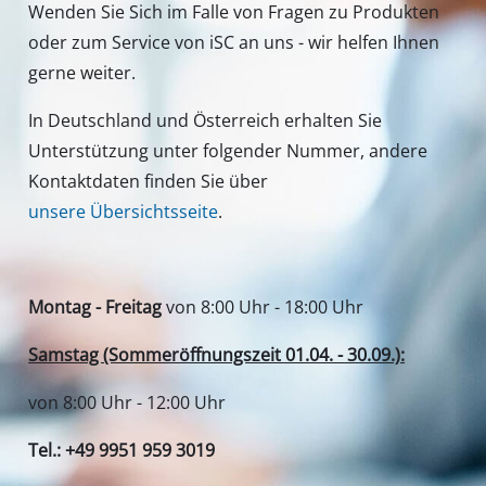
Unser Service Center in Deutschland
Wenden Sie Sich im Falle von Fragen zu Produkten