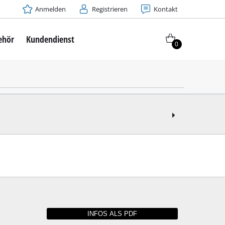
Anmelden
Registrieren
Kontakt
ehör
Kundendienst
0