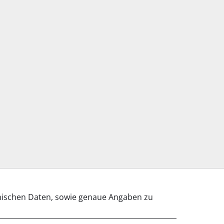
 Anleitungen und Unterlagen sind online