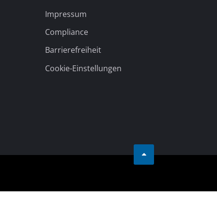
Rechtliche Hinweise
AGB
Datenschutz
Impressum
Compliance