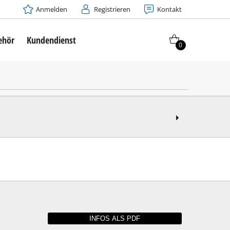
Anmelden
Registrieren
Kontakt
ehör
Kundendienst
0