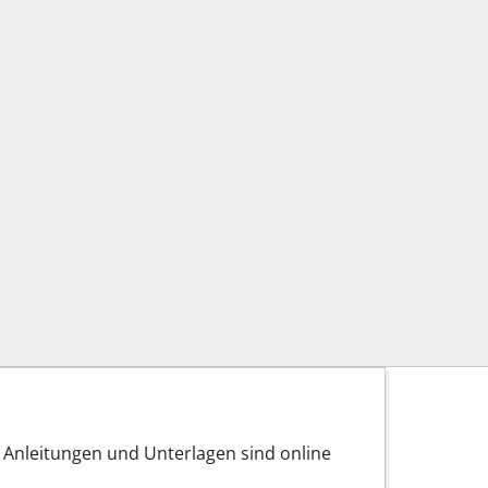
 Anleitungen und Unterlagen sind online