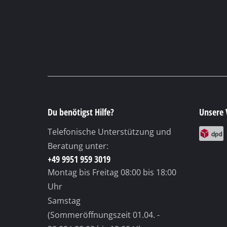
Du benötigst Hilfe?
Unsere 
Telefonische Unterstützung und
Beratung unter:
+49 9951 959 3019
Montag bis Freitag
08:00 bis 18:00
Uhr
Samstag