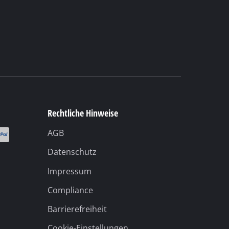
Rechtliche Hinweise
AGB
Datenschutz
Impressum
Compliance