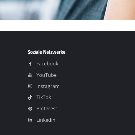
Soziale Netzwerke
Facebook
YouTube
Instagram
TikTok
Pinterest
Linkedin