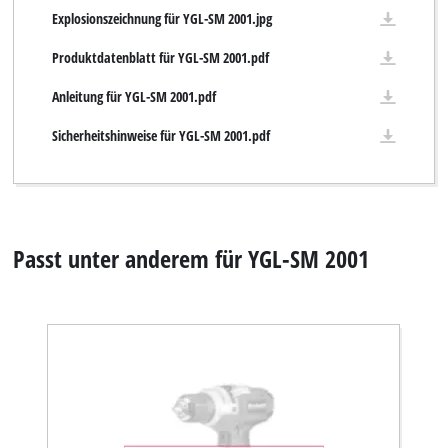
Explosionszeichnung für YGL-SM 2001.jpg
Produktdatenblatt für YGL-SM 2001.pdf
Anleitung für YGL-SM 2001.pdf
Sicherheitshinweise für YGL-SM 2001.pdf
Passt unter anderem für YGL-SM 2001