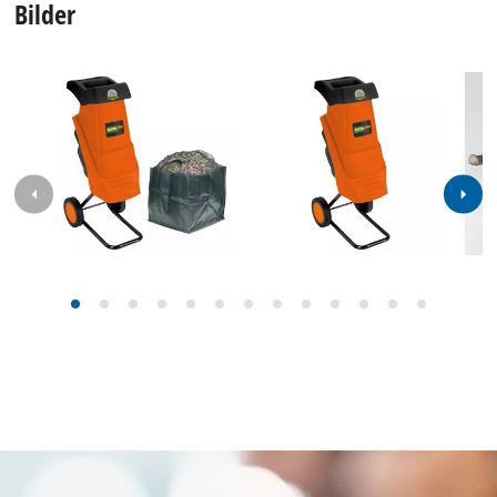
Bilder