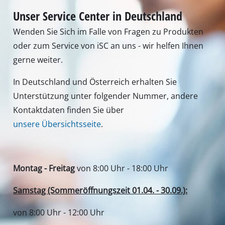
Unser Service Center in Deutschland
Wenden Sie Sich im Falle von Fragen zu Produkten
oder zum Service von iSC an uns - wir helfen Ihnen
gerne weiter.
In Deutschland und Österreich erhalten Sie
Unterstützung unter folgender Nummer, andere
Kontaktdaten finden Sie über
unsere Übersichtsseite
.
Montag - Freitag
von 8:00 Uhr - 18:00 Uhr
Samstag (Sommeröffnungszeit 01.04. - 30.09.):
von 8:00 Uhr - 12:00 Uhr