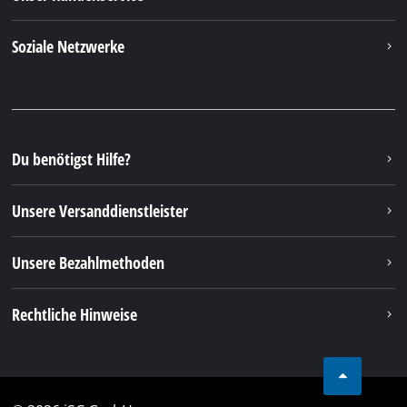
Soziale Netzwerke
Du benötigst Hilfe?
Unsere Versanddienstleister
Unsere Bezahlmethoden
Rechtliche Hinweise