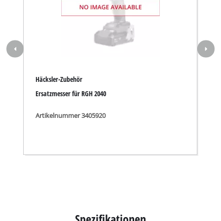
Häcksler-Zubehör
Ersatzmesser für RGH 2040
Artikelnummer 3405920
Spezifikationen