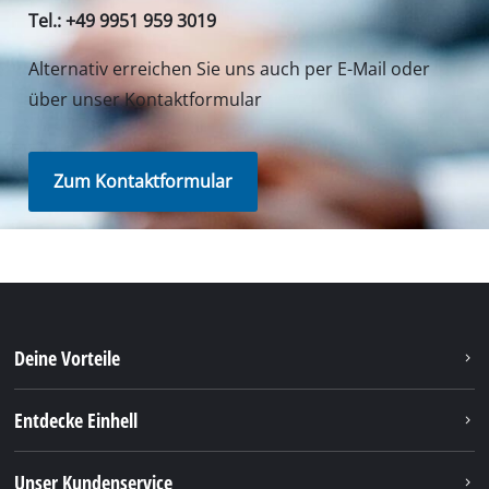
Tel.: +49 9951 959 3019
Alternativ erreichen Sie uns auch per E-Mail oder
über unser Kontaktformular
Zum Kontaktformular
Deine Vorteile
Entdecke Einhell
Unser Kundenservice