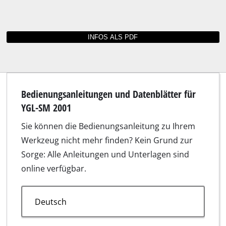
Bedienungsanleitungen und Datenblätter für
YGL-SM 2001
Sie können die Bedienungsanleitung zu Ihrem
Werkzeug nicht mehr finden? Kein Grund zur
Sorge: Alle Anleitungen und Unterlagen sind
online verfügbar.