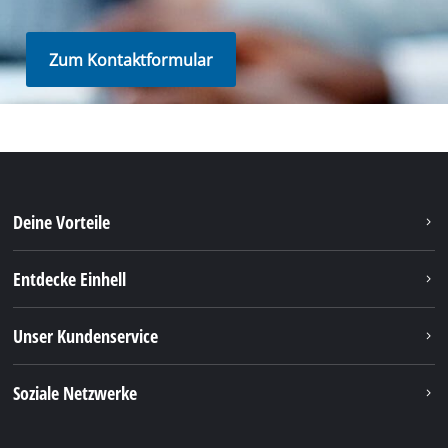
Zum Kontaktformular
Deine Vorteile
Entdecke Einhell
Unser Kundenservice
Soziale Netzwerke