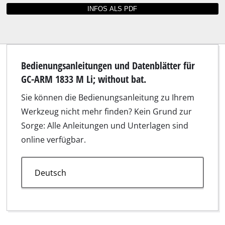
Bedienungsanleitungen und Datenblätter für
GC-ARM 1833 M Li; without bat.
Sie können die Bedienungsanleitung zu Ihrem
Werkzeug nicht mehr finden? Kein Grund zur
Sorge: Alle Anleitungen und Unterlagen sind
online verfügbar.