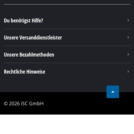
Du benötigst Hilfe?
Unsere Versanddienstleister
Unsere Bezahlmethoden
Rechtliche Hinweise
© 2026 iSC GmbH