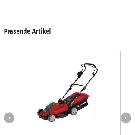
Passende Artikel