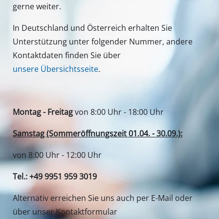
gerne weiter.
In Deutschland und Österreich erhalten Sie
Unterstützung unter folgender Nummer, andere
Kontaktdaten finden Sie über
unsere Übersichtsseite
.
Montag - Freitag
von 8:00 Uhr - 18:00 Uhr
Samstag (Sommeröffnungszeit 01.04. - 30.09.):
von 8:00 Uhr - 12:00 Uhr
Tel.: +49 9951 959 3019
Alternativ erreichen Sie uns auch per E-Mail oder
über unser Kontaktformular