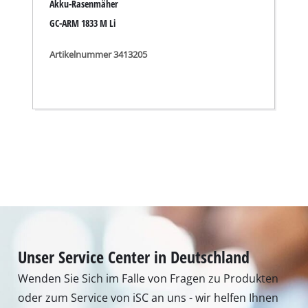
Akku-Rasenmäher
GC-ARM 1833 M Li
Artikelnummer 3413205
Unser Service Center in Deutschland
Wenden Sie Sich im Falle von Fragen zu Produkten
oder zum Service von iSC an uns - wir helfen Ihnen