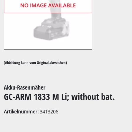
(Abbildung kann vom Original abweichen)
Akku-Rasenmäher
GC-ARM 1833 M Li; without bat.
Artikelnummer:
3413206