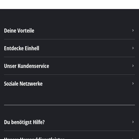
Deine Vorteile
Entdecke Einhell
Unser Kundenservice
Soziale Netzwerke
Du benötigst Hilfe?