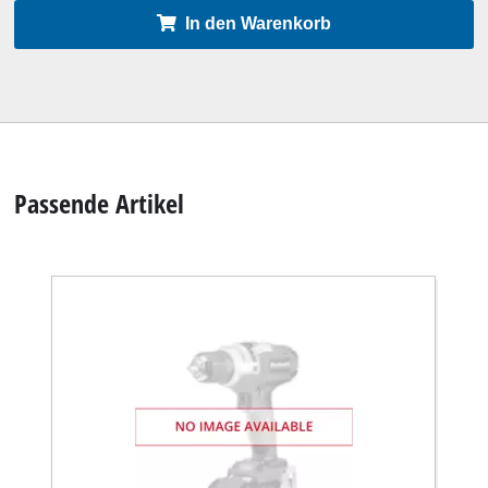
In den Warenkorb
Passende Artikel