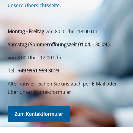
unsere Übersichtsseite
.
Montag - Freitag
von 8:00 Uhr - 18:00 Uhr
Samstag (Sommeröffnungszeit 01.04. - 30.09.):
von 8:00 Uhr - 12:00 Uhr
Tel.: +49 9951 959 3019
Alternativ erreichen Sie uns auch per E-Mail oder
über unser Kontaktformular
Zum Kontaktformular