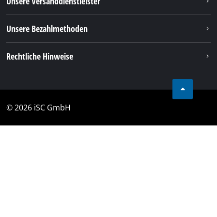
Unsere Versanddienstleister
Unsere Bezahlmethoden
Rechtliche Hinweise
© 2026 iSC GmbH