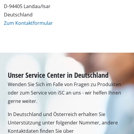
D-94405 Landau/Isar
Deutschland
Zum Kontaktformular
Unser Service Center in Deutschland
Wenden Sie Sich im Falle von Fragen zu Produkten
oder zum Service von iSC an uns - wir helfen Ihnen
gerne weiter.
In Deutschland und Österreich erhalten Sie
Unterstützung unter folgender Nummer, andere
Kontaktdaten finden Sie über