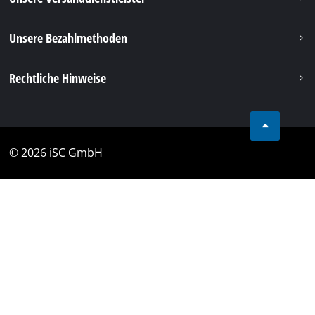
Unsere Bezahlmethoden
Rechtliche Hinweise
© 2026 iSC GmbH