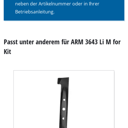
neben der Artikelnummer oder in Ihrer
Betriebsanleitung.
Passt unter anderem für ARM 3643 Li M for
Kit