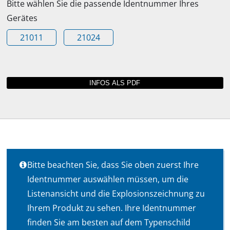
Bitte wählen Sie die passende Identnummer Ihres
Gerätes
21011
21024
Bitte beachten Sie, dass Sie oben zuerst Ihre
Identnummer auswählen müssen, um die
Listenansicht und die Explosionszeichnung zu
Ihrem Produkt zu sehen. Ihre Identnummer
finden Sie am besten auf dem Typenschild