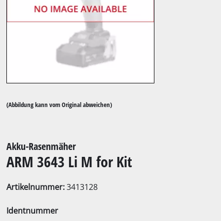
(Abbildung kann vom Original abweichen)
Akku-Rasenmäher
ARM 3643 Li M for Kit
Artikelnummer:
3413128
Identnummer