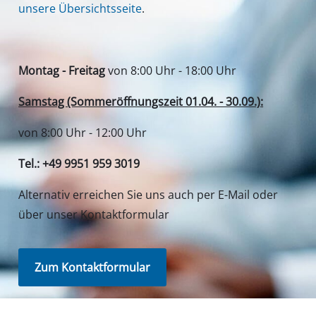
unsere Übersichtsseite
.
Montag - Freitag
von 8:00 Uhr - 18:00 Uhr
Samstag (Sommeröffnungszeit 01.04. - 30.09.):
von 8:00 Uhr - 12:00 Uhr
Tel.: +49 9951 959 3019
Alternativ erreichen Sie uns auch per E-Mail oder
über unser Kontaktformular
Zum Kontaktformular