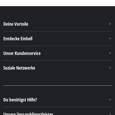
Deine Vorteile
Entdecke Einhell
Unser Kundenservice
Soziale Netzwerke
Du benötigst Hilfe?
Unsere Versanddienstleister