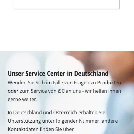
Unser Service Center in Deutschland
Wenden Sie Sich im Falle von Fragen zu Produkten
oder zum Service von iSC an uns - wir helfen Ihnen
gerne weiter.
In Deutschland und Österreich erhalten Sie
Unterstützung unter folgender Nummer, andere
Kontaktdaten finden Sie über