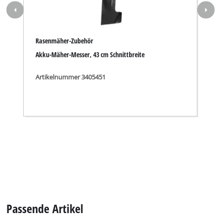
Rasenmäher-Zubehör
Akku-Mäher-Messer, 43 cm Schnittbreite
Artikelnummer 3405451
Passende Artikel