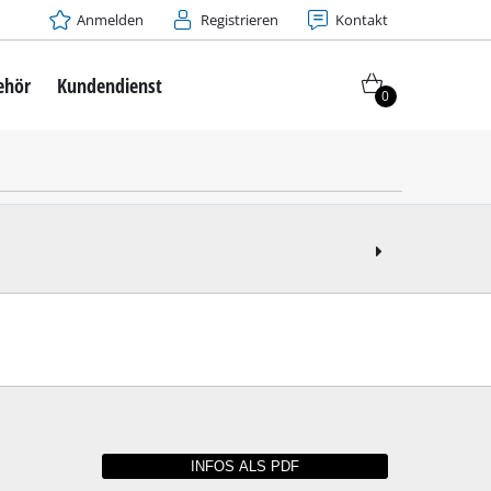
Anmelden
Registrieren
Kontakt
ehör
Kundendienst
0