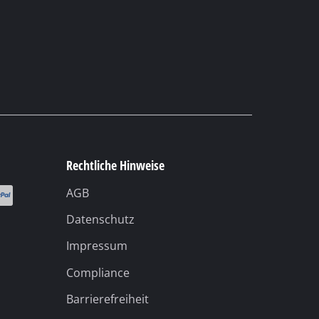
Datenschutz
Impressum
Compliance
Barrierefreiheit
Cookie-Einstellungen