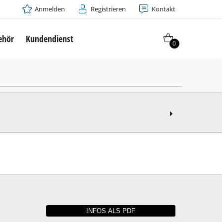
Anmelden
Registrieren
Kontakt
ehör
Kundendienst
0