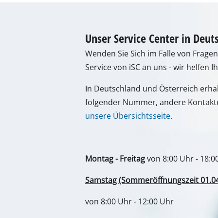
Unser Service Center in Deut
Wenden Sie Sich im Falle von Frage
Service von iSC an uns - wir helfen I
In Deutschland und Österreich erha
folgender Nummer, andere Kontaktd
unsere Übersichtsseite
.
Montag - Freitag
von 8:00 Uhr - 18:0
Samstag (Sommeröffnungszeit 01.04. 
von 8:00 Uhr - 12:00 Uhr