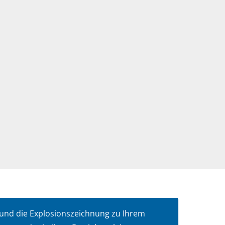
 und die Explosionszeichnung zu Ihrem