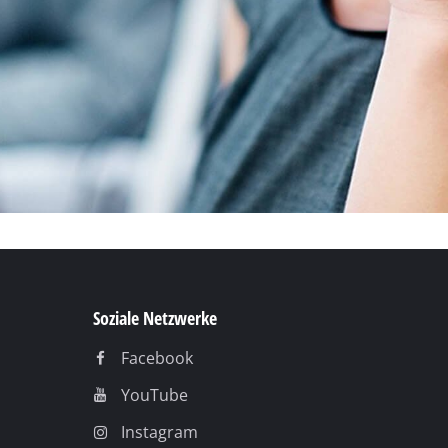
Soziale Netzwerke
Facebook
YouTube
Instagram