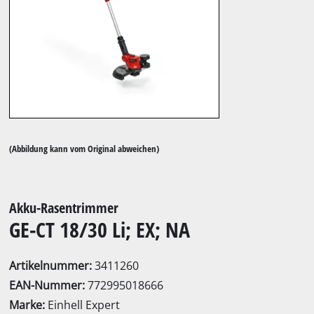
(Abbildung kann vom Original abweichen)
Akku-Rasentrimmer
GE-CT 18/30 Li; EX; NA
Artikelnummer:
3411260
EAN-Nummer:
772995018666
Marke:
Einhell Expert