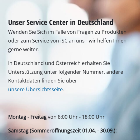
Bilder