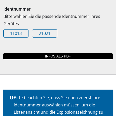
Identnummer
Bitte wählen Sie die passende Identnummer Ihres
Gerätes
11013
21021
Bitte beachten Sie, dass Sie oben zuerst Ihre
Identnummer auswählen müssen, um die
Listenansicht und die Explosionszeichnung zu