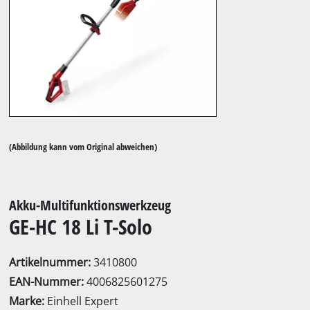
(Abbildung kann vom Original abweichen)
Akku-Multifunktionswerkzeug
GE-HC 18 Li T-Solo
Artikelnummer:
3410800
EAN-Nummer:
4006825601275
Marke:
Einhell Expert