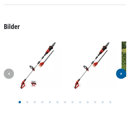
Bilder