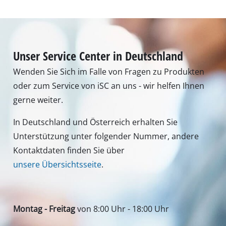
Unser Service Center in Deutschland
Wenden Sie Sich im Falle von Fragen zu Produkten
oder zum Service von iSC an uns - wir helfen Ihnen
gerne weiter.
In Deutschland und Österreich erhalten Sie
Unterstützung unter folgender Nummer, andere
Kontaktdaten finden Sie über
unsere Übersichtsseite
.
Montag - Freitag
von 8:00 Uhr - 18:00 Uhr