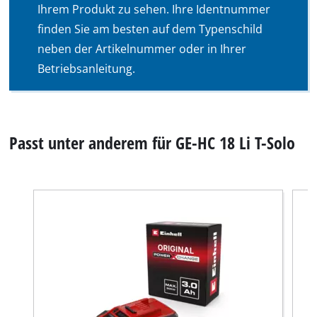
Ihrem Produkt zu sehen. Ihre Identnummer
finden Sie am besten auf dem Typenschild
neben der Artikelnummer oder in Ihrer
Betriebsanleitung.
Passt unter anderem für GE-HC 18 Li T-Solo