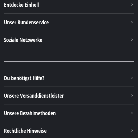
Entdecke Einhell
Unser Kundenservice
Soziale Netzwerke
Du benötigst Hilfe?
Unsere Versanddienstleister
Unsere Bezahlmethoden
Rechtliche Hinweise