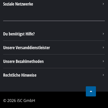
Soziale Netzwerke
Du benötigst Hilfe?
Unsere Versanddienstleister
Unsere Bezahlmethoden
Rechtliche Hinweise
© 2026 iSC GmbH