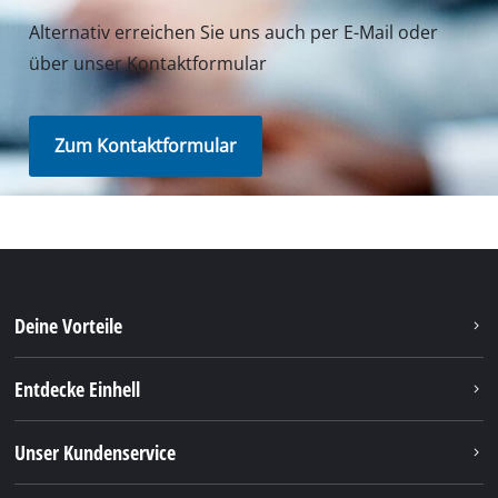
Alternativ erreichen Sie uns auch per E-Mail oder
über unser Kontaktformular
Zum Kontaktformular
Deine Vorteile
Entdecke Einhell
Unser Kundenservice