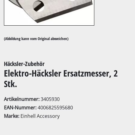
(Abbildung kann vom Original abweichen)
Häcksler-Zubehör
Elektro-Häcksler Ersatzmesser, 2
Stk.
Artikelnummer:
3405930
EAN-Nummer:
4006825595680
Marke:
Einhell Accessory