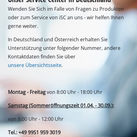
Wenden Sie Sich im Falle von Fragen zu Produkten
oder zum Service von iSC an uns - wir helfen Ihnen
gerne weiter.
In Deutschland und Österreich erhalten Sie
Unterstützung unter folgender Nummer, andere
Kontaktdaten finden Sie über
unsere Übersichtsseite
.
Montag - Freitag
von 8:00 Uhr - 18:00 Uhr
Samstag (Sommeröffnungszeit 01.04. - 30.09.):
von 8:00 Uhr - 12:00 Uhr
Tel.: +49 9951 959 3019