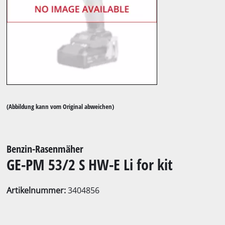
(Abbildung kann vom Original abweichen)
Benzin-Rasenmäher
GE-PM 53/2 S HW-E Li for kit
Artikelnummer:
3404856