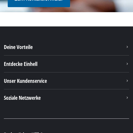
Deine Vorteile
Entdecke Einhell
Unser Kundenservice
Soziale Netzwerke