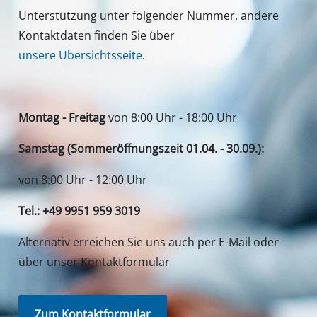
Unterstützung unter folgender Nummer, andere
Kontaktdaten finden Sie über
unsere Übersichtsseite
.
Montag - Freitag
von 8:00 Uhr - 18:00 Uhr
Samstag (Sommeröffnungszeit 01.04. - 30.09.):
von 8:00 Uhr - 12:00 Uhr
Tel.: +49 9951 959 3019
Alternativ erreichen Sie uns auch per E-Mail oder
über unser Kontaktformular
Zum Kontaktformular