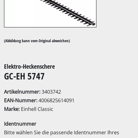
(Abbildung kann vom Original abweichen)
Elektro-Heckenschere
GC-EH 5747
Artikelnummer:
3403742
EAN-Nummer:
4006825614091
Marke:
Einhell Classic
Identnummer
Bitte wählen Sie die passende Identnummer Ihres