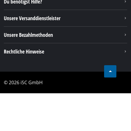
Du benötigst Hilfe?
Unsere Versanddienstleister
Unsere Bezahlmethoden
Rechtliche Hinweise
© 2026 iSC GmbH