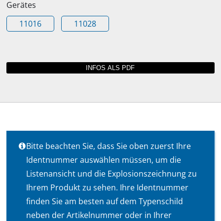
Gerätes
11016
11028
Bitte beachten Sie, dass Sie oben zuerst Ihre
Identnummer auswählen müssen, um die
Listenansicht und die Explosionszeichnung zu
Ihrem Produkt zu sehen. Ihre Identnummer
finden Sie am besten auf dem Typenschild
neben der Artikelnummer oder in Ihrer