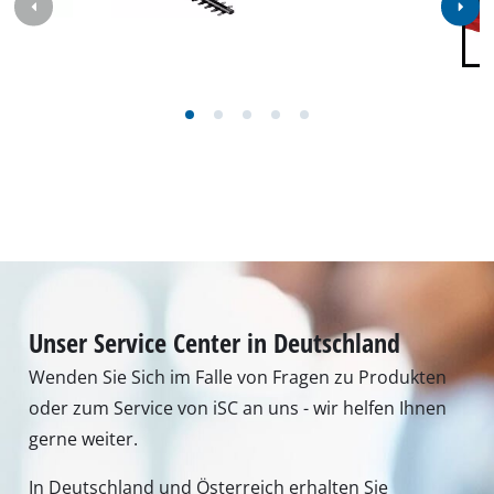
Unser Service Center in Deutschland
Wenden Sie Sich im Falle von Fragen zu Produkten
oder zum Service von iSC an uns - wir helfen Ihnen
gerne weiter.
In Deutschland und Österreich erhalten Sie