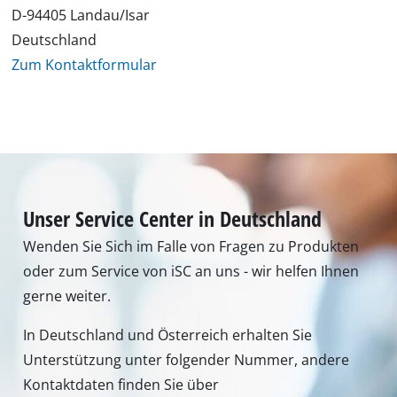
D-94405 Landau/Isar
Deutschland
Zum Kontaktformular
Unser Service Center in Deutschland
Wenden Sie Sich im Falle von Fragen zu Produkten
oder zum Service von iSC an uns - wir helfen Ihnen
gerne weiter.
In Deutschland und Österreich erhalten Sie
Unterstützung unter folgender Nummer, andere
Kontaktdaten finden Sie über