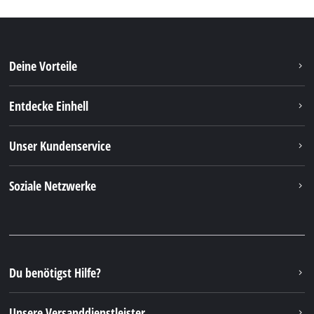
Deine Vorteile
Entdecke Einhell
Unser Kundenservice
Soziale Netzwerke
Du benötigst Hilfe?
Unsere Versanddienstleister