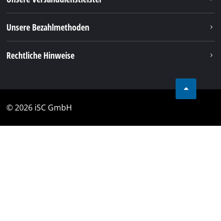
Unsere Bezahlmethoden
Rechtliche Hinweise
© 2026 iSC GmbH