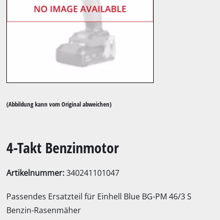
(Abbildung kann vom Original abweichen)
4-Takt Benzinmotor
Artikelnummer:
340241101047
Passendes Ersatzteil für Einhell Blue BG-PM 46/3 S
Benzin-Rasenmäher