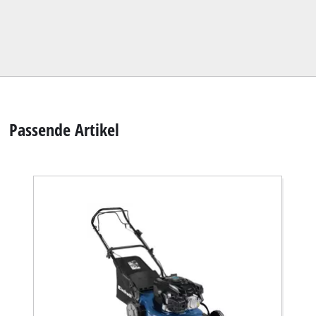
Passende Artikel