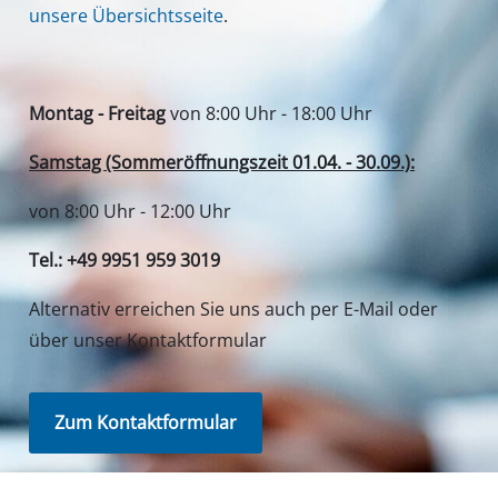
unsere Übersichtsseite
.
Montag - Freitag
von 8:00 Uhr - 18:00 Uhr
Samstag (Sommeröffnungszeit 01.04. - 30.09.):
von 8:00 Uhr - 12:00 Uhr
Tel.: +49 9951 959 3019
Alternativ erreichen Sie uns auch per E-Mail oder
über unser Kontaktformular
Zum Kontaktformular