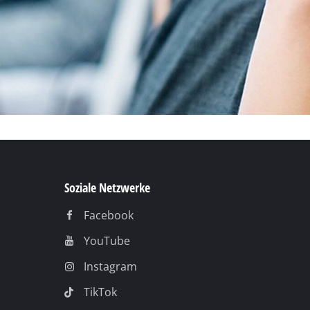
Facebook
YouTube
Instagram
TikTok
Pinterest
Linkedin