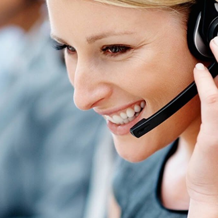
Soziale Netzwerke