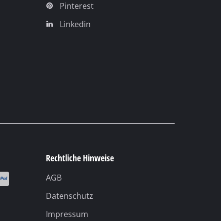
Rechtliche Hinweise
AGB
Datenschutz
Impressum
Compliance
Barrierefreiheit
Cookie-Einstellungen