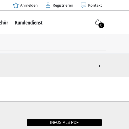
Anmelden
Registrieren
Kontakt
ehör
Kundendienst
0