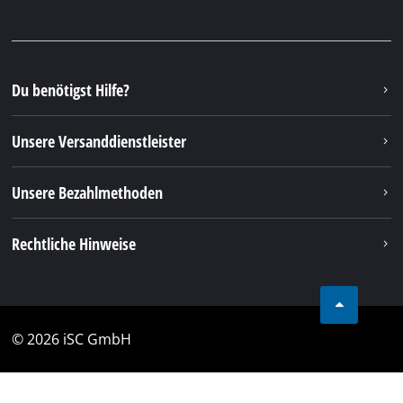
Du benötigst Hilfe?
Unsere Versanddienstleister
Unsere Bezahlmethoden
Rechtliche Hinweise
© 2026 iSC GmbH