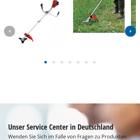
Unser Service Center in Deutschland
Wenden Sie Sich im Falle von Fragen zu Produkten