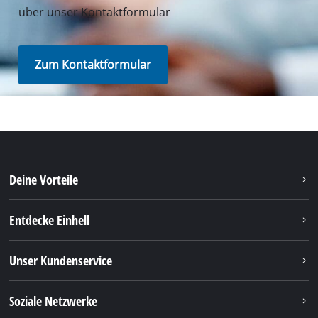
über unser Kontaktformular
Zum Kontaktformular
Deine Vorteile
Entdecke Einhell
Unser Kundenservice
Soziale Netzwerke