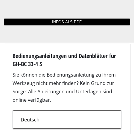
Bedienungsanleitungen und Datenblätter für
GH-BC 33-4 S
Sie können die Bedienungsanleitung zu Ihrem
Werkzeug nicht mehr finden? Kein Grund zur
Sorge: Alle Anleitungen und Unterlagen sind
online verfügbar.