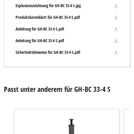
Explosionszeichnung für GH-BC 33-4 S.jpg
Produktdatenblatt für GH-BC 33-4 S.pdf
Anleitung für GH-BC 33-4 S.pdf
Anleitung für GH-BC 33-4 S.pdf
Sicherheitshinweise für GH-BC 33-4 S.pdf
Passt unter anderem für GH-BC 33-4 S