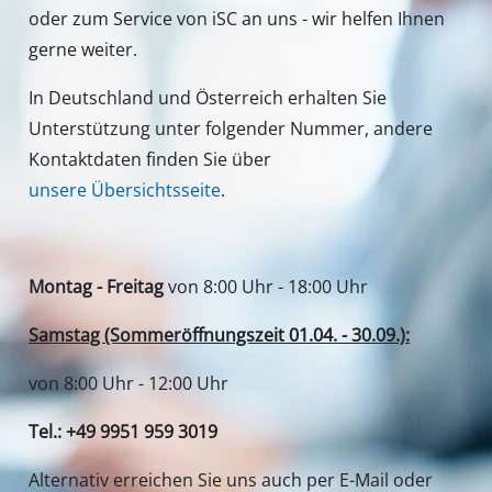
oder zum Service von iSC an uns - wir helfen Ihnen
gerne weiter.
In Deutschland und Österreich erhalten Sie
Unterstützung unter folgender Nummer, andere
Kontaktdaten finden Sie über
unsere Übersichtsseite
.
Montag - Freitag
von 8:00 Uhr - 18:00 Uhr
Samstag (Sommeröffnungszeit 01.04. - 30.09.):
von 8:00 Uhr - 12:00 Uhr
Tel.: +49 9951 959 3019
Alternativ erreichen Sie uns auch per E-Mail oder