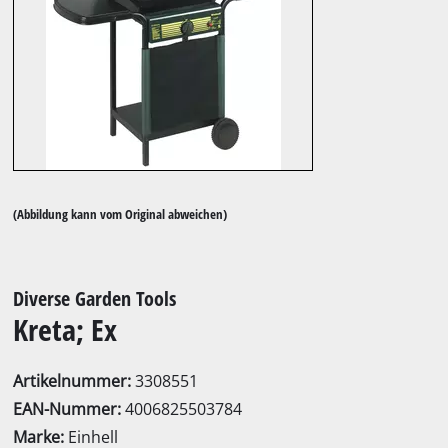
(Abbildung kann vom Original abweichen)
Diverse Garden Tools
Kreta; Ex
Artikelnummer:
3308551
EAN-Nummer:
4006825503784
Marke:
Einhell