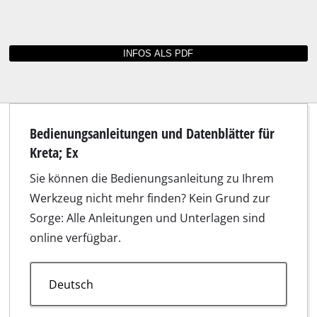
Bedienungsanleitungen und Datenblätter für
Kreta; Ex
Sie können die Bedienungsanleitung zu Ihrem
Werkzeug nicht mehr finden? Kein Grund zur
Sorge: Alle Anleitungen und Unterlagen sind
online verfügbar.