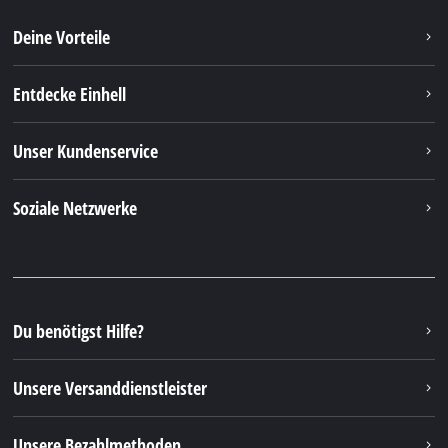
Deine Vorteile
Entdecke Einhell
Unser Kundenservice
Soziale Netzwerke
Du benötigst Hilfe?
Unsere Versanddienstleister
Unsere Bezahlmethoden