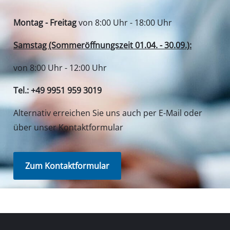
Montag - Freitag
von 8:00 Uhr - 18:00 Uhr
Samstag (Sommeröffnungszeit 01.04. - 30.09.):
von 8:00 Uhr - 12:00 Uhr
Tel.: +49 9951 959 3019
Alternativ erreichen Sie uns auch per E-Mail oder
über unser Kontaktformular
Zum Kontaktformular