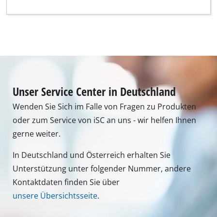
Unser Service Center in Deutschland
Wenden Sie Sich im Falle von Fragen zu Produkten
oder zum Service von iSC an uns - wir helfen Ihnen
gerne weiter.
In Deutschland und Österreich erhalten Sie
Unterstützung unter folgender Nummer, andere
Kontaktdaten finden Sie über
unsere Übersichtsseite
.