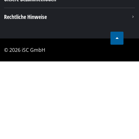
Rechtliche Hinweise
© 2026 iSC GmbH