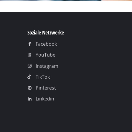
Soziale Netzwerke
Facebook
YouTube
Instagram
TikTok
Pinterest
Linkedin