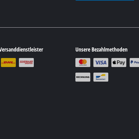
Versanddienstleister
Unsere Bezahlmethoden