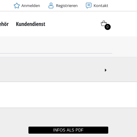
Anmelden
Registrieren
Kontakt
ehör
Kundendienst
0