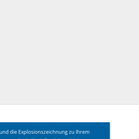
 und die Explosionszeichnung zu Ihrem