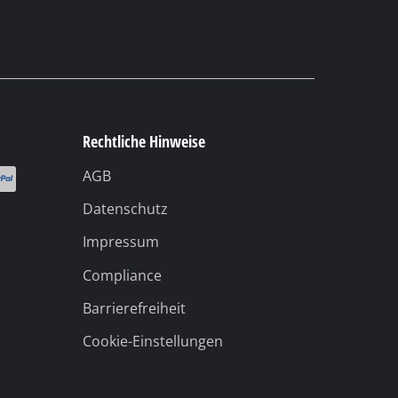
Rechtliche Hinweise
AGB
Datenschutz
Impressum
Compliance
Barrierefreiheit
Cookie-Einstellungen