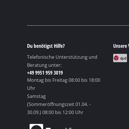
Du benötigst Hilfe?
Unsere 
Telefonische Unterstützung und
Beratung unter:
+49 9951 959 3019
Montag bis Freitag
08:00 bis 18:00
Uhr
Samstag
(Sommeröffnungszeit 01.04. -
30.09.)
08:00 bis 12:00 Uhr