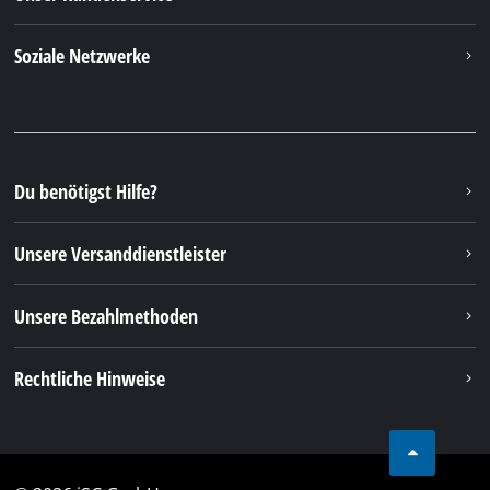
Soziale Netzwerke
Du benötigst Hilfe?
Unsere Versanddienstleister
Unsere Bezahlmethoden
Rechtliche Hinweise