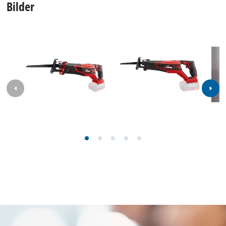
Bilder