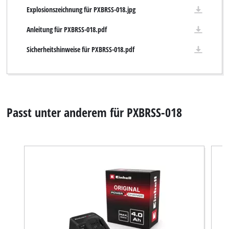
Explosionszeichnung für PXBRSS-018.jpg
Anleitung für PXBRSS-018.pdf
Sicherheitshinweise für PXBRSS-018.pdf
Passt unter anderem für PXBRSS-018