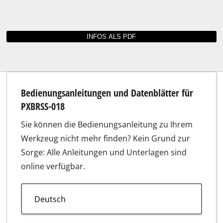
Bedienungsanleitungen und Datenblätter für
PXBRSS-018
Sie können die Bedienungsanleitung zu Ihrem
Werkzeug nicht mehr finden? Kein Grund zur
Sorge: Alle Anleitungen und Unterlagen sind
online verfügbar.