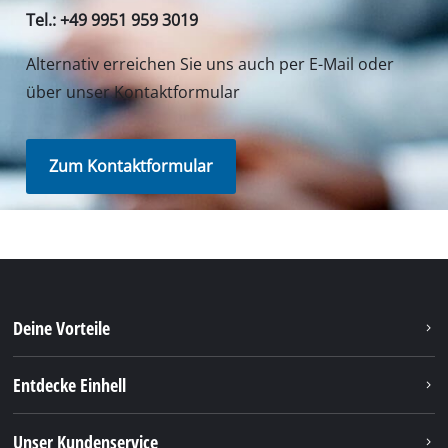
Tel.: +49 9951 959 3019
Alternativ erreichen Sie uns auch per E-Mail oder
über unser Kontaktformular
Zum Kontaktformular
Deine Vorteile
Entdecke Einhell
Unser Kundenservice