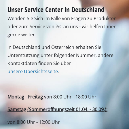
Unser Service Center in Deutschland
Wenden Sie Sich im Falle von Fragen zu Produkten
oder zum Service von iSC an uns - wir helfen Ihnen
gerne weiter.
In Deutschland und Österreich erhalten Sie
Unterstützung unter folgender Nummer, andere
Kontaktdaten finden Sie über
unsere Übersichtsseite
.
Montag - Freitag
von 8:00 Uhr - 18:00 Uhr
Samstag (Sommeröffnungszeit 01.04. - 30.09.):
von 8:00 Uhr - 12:00 Uhr