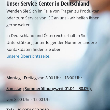
Bilder