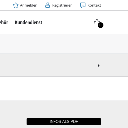
Anmelden
Registrieren
Kontakt
ehör
Kundendienst
0