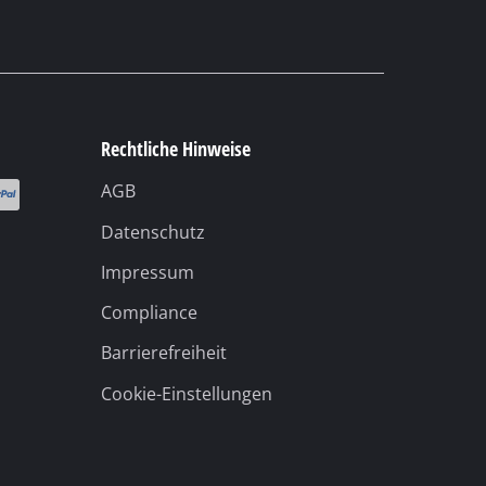
Barrierefreiheit
Cookie-Einstellungen