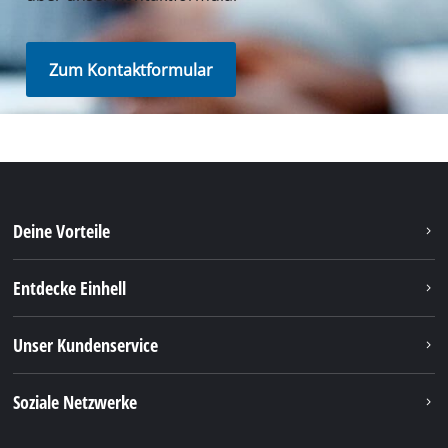
Zum Kontaktformular
Deine Vorteile
Entdecke Einhell
Unser Kundenservice
Soziale Netzwerke