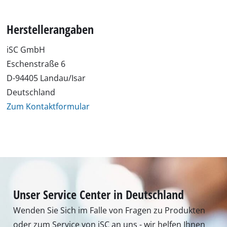
Herstellerangaben
iSC GmbH
Eschenstraße 6
D-94405 Landau/Isar
Deutschland
Zum Kontaktformular
Unser Service Center in Deutschland
Wenden Sie Sich im Falle von Fragen zu Produkten
oder zum Service von iSC an uns - wir helfen Ihnen