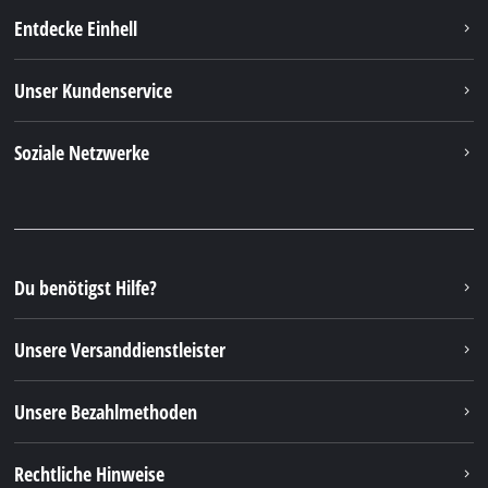
Rechtliche Hinweise
© 2026 iSC GmbH