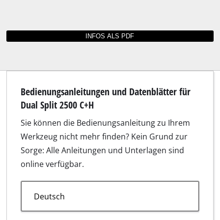
Bilder