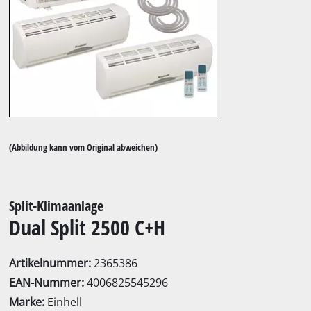
(Abbildung kann vom Original abweichen)
Split-Klimaanlage
Dual Split 2500 C+H
Artikelnummer:
2365386
EAN-Nummer:
4006825545296
Marke:
Einhell