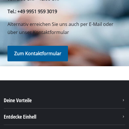
Tel.: +49 9951 959 3019
Alternativ erreichen Sie uns auch per E-Mail oder
über unser Kontaktformular
Zum Kontaktformular
Deine Vorteile
Entdecke Einhell