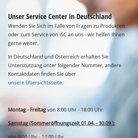
Unser Service Center in Deutschland
Wenden Sie Sich im Falle von Fragen zu Produkten
oder zum Service von iSC an uns - wir helfen Ihnen
gerne weiter.
In Deutschland und Österreich erhalten Sie
Unterstützung unter folgender Nummer, andere
Kontaktdaten finden Sie über
unsere Übersichtsseite
.
Montag - Freitag
von 8:00 Uhr - 18:00 Uhr
Samstag (Sommeröffnungszeit 01.04. - 30.09.):
von 8:00 Uhr - 12:00 Uhr