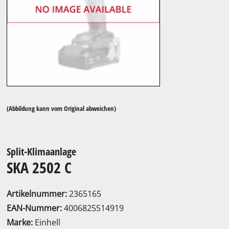
(Abbildung kann vom Original abweichen)
Split-Klimaanlage
SKA 2502 C
Artikelnummer:
2365165
EAN-Nummer:
4006825514919
Marke:
Einhell