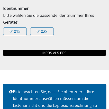
Identnummer
Bitte wählen Sie die passende Identnummer Ihres
Gerätes
01015
01028
Bitte beachten Sie, dass Sie oben zuerst Ihre
Identnummer auswählen müssen, um die
Listenansicht und die Explosionszeichnung zu