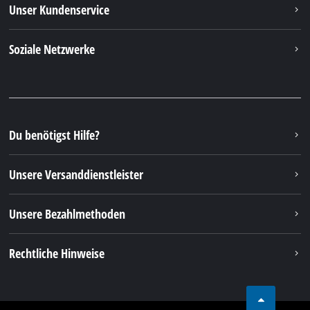
Unser Kundenservice
Soziale Netzwerke
Du benötigst Hilfe?
Unsere Versanddienstleister
Unsere Bezahlmethoden
Rechtliche Hinweise