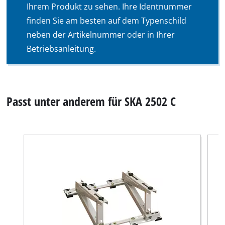
Ihrem Produkt zu sehen. Ihre Identnummer
finden Sie am besten auf dem Typenschild
neben der Artikelnummer oder in Ihrer
Betriebsanleitung.
Passt unter anderem für SKA 2502 C