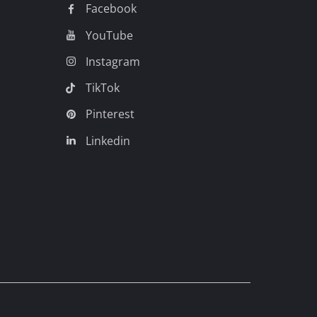
Facebook
YouTube
Instagram
TikTok
Pinterest
Linkedin