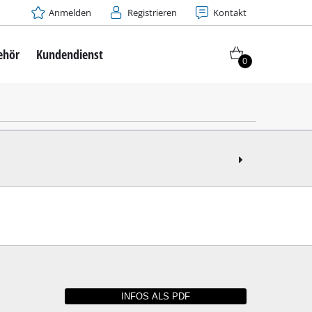
Anmelden
Registrieren
Kontakt
ehör
Kundendienst
0