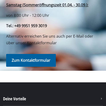
Samstag (Sommeröffnungszeit 01.04. - 30.09.):
von 8:00 Uhr - 12:00 Uhr
Tel.: +49 9951 959 3019
Alternativ erreichen Sie uns auch per E-Mail oder
über unser Kontaktformular
Zum Kontaktformular
Deine Vorteile