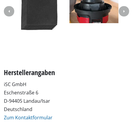
Herstellerangaben
iSC GmbH
Eschenstraße 6
D-94405 Landau/Isar
Deutschland
Zum Kontaktformular