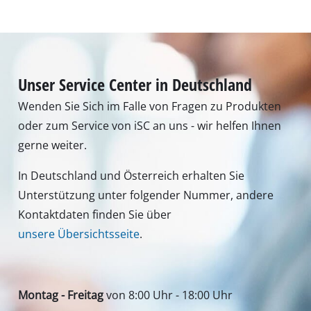
Unser Service Center in Deutschland
Wenden Sie Sich im Falle von Fragen zu Produkten
oder zum Service von iSC an uns - wir helfen Ihnen
gerne weiter.
In Deutschland und Österreich erhalten Sie
Unterstützung unter folgender Nummer, andere
Kontaktdaten finden Sie über
unsere Übersichtsseite
.
Montag - Freitag
von 8:00 Uhr - 18:00 Uhr