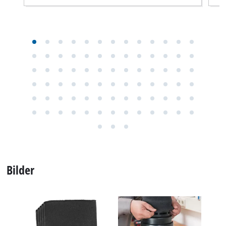
Bilder