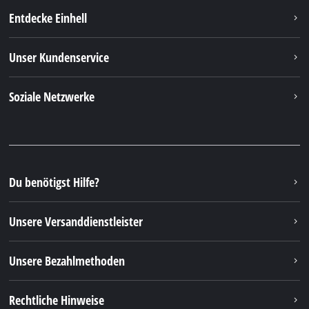
Entdecke Einhell
Unser Kundenservice
Soziale Netzwerke
Du benötigst Hilfe?
Unsere Versanddienstleister
Unsere Bezahlmethoden
Rechtliche Hinweise