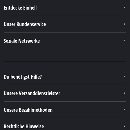
Rechtliche Hinweise
© 2026 iSC GmbH