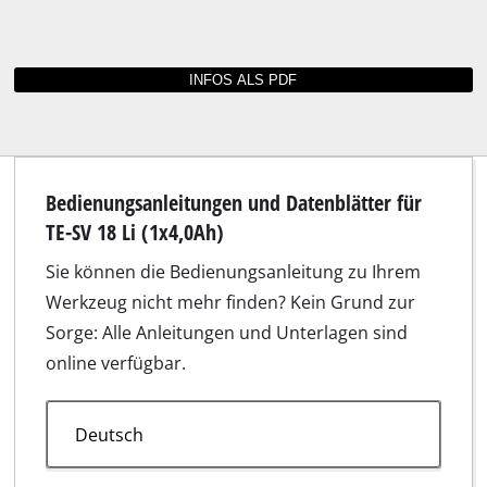
Bilder