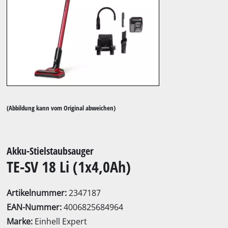
(Abbildung kann vom Original abweichen)
Akku-Stielstaubsauger
TE-SV 18 Li (1x4,0Ah)
Artikelnummer:
2347187
EAN-Nummer:
4006825684964
Marke:
Einhell Expert