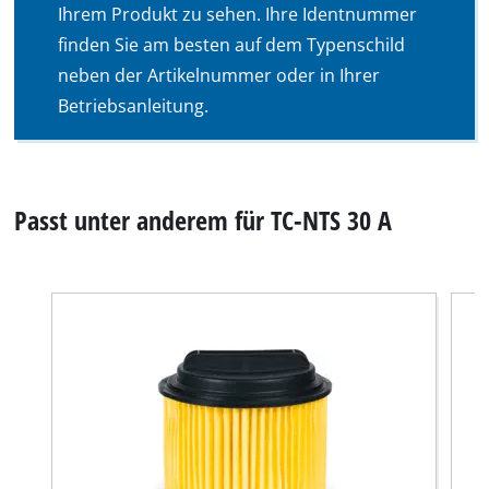
Ihrem Produkt zu sehen. Ihre Identnummer
finden Sie am besten auf dem Typenschild
neben der Artikelnummer oder in Ihrer
Betriebsanleitung.
Passt unter anderem für TC-NTS 30 A