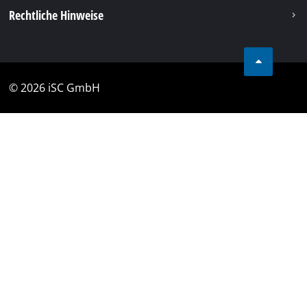
Rechtliche Hinweise
© 2026 iSC GmbH