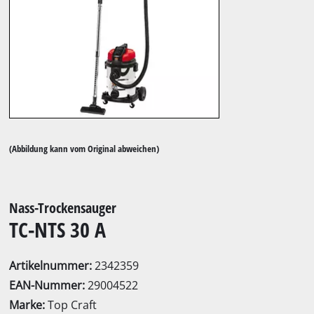
(Abbildung kann vom Original abweichen)
Nass-Trockensauger
TC-NTS 30 A
Artikelnummer:
2342359
EAN-Nummer:
29004522
Marke:
Top Craft