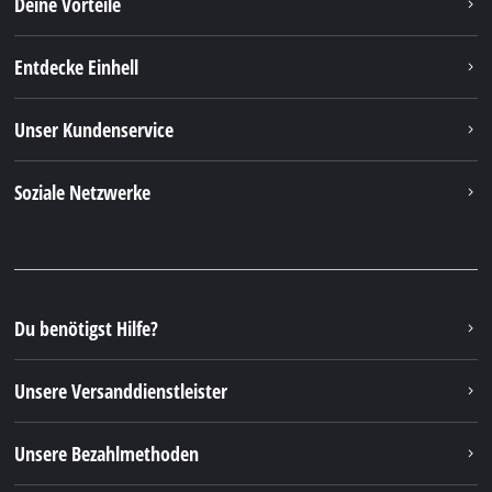
Deine Vorteile
Entdecke Einhell
Unser Kundenservice
Soziale Netzwerke
Du benötigst Hilfe?
Unsere Versanddienstleister
Unsere Bezahlmethoden