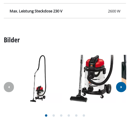
Max. Leistung Steckdose 230 V
2600 W
Bilder