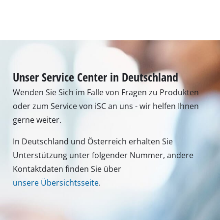
Unser Service Center in Deutschland
Wenden Sie Sich im Falle von Fragen zu Produkten
oder zum Service von iSC an uns - wir helfen Ihnen
gerne weiter.
In Deutschland und Österreich erhalten Sie
Unterstützung unter folgender Nummer, andere
Kontaktdaten finden Sie über
unsere Übersichtsseite
.