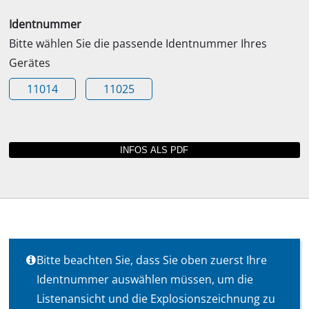
Identnummer
Bitte wählen Sie die passende Identnummer Ihres
Gerätes
11014
11025
Bitte beachten Sie, dass Sie oben zuerst Ihre
Identnummer auswählen müssen, um die
Listenansicht und die Explosionszeichnung zu