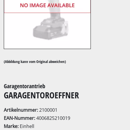
(Abbildung kann vom Original abweichen)
Garagentorantrieb
GARAGENTOROEFFNER
Artikelnummer:
2100001
EAN-Nummer:
4006825210019
Marke:
Einhell