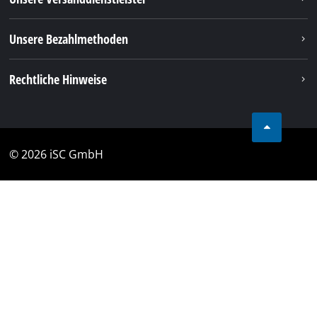
Unsere Bezahlmethoden
Rechtliche Hinweise
© 2026 iSC GmbH