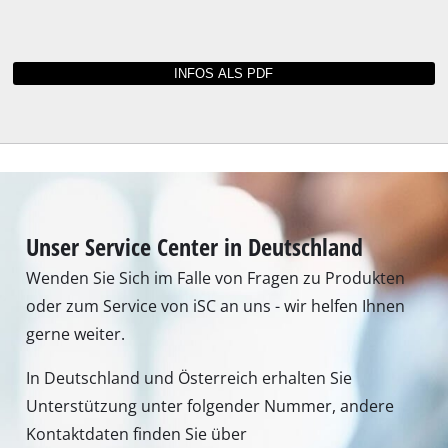
Unser Service Center in Deutschland
Wenden Sie Sich im Falle von Fragen zu Produkten
oder zum Service von iSC an uns - wir helfen Ihnen
gerne weiter.
In Deutschland und Österreich erhalten Sie
Unterstützung unter folgender Nummer, andere
Kontaktdaten finden Sie über