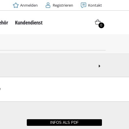
Anmelden
Registrieren
Kontakt
ehör
Kundendienst
0
F