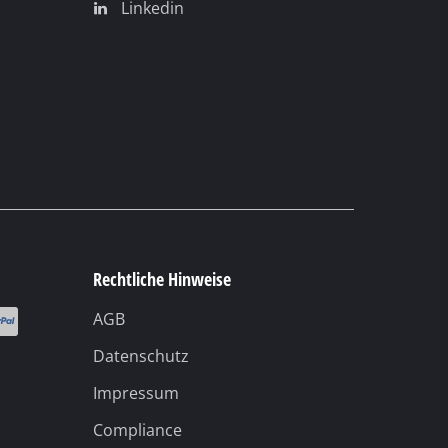
Linkedin
Rechtliche Hinweise
AGB
Datenschutz
Impressum
Compliance