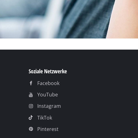
Soziale Netzwerke
Facebook
YouTube
Instagram
TikTok
Pinterest