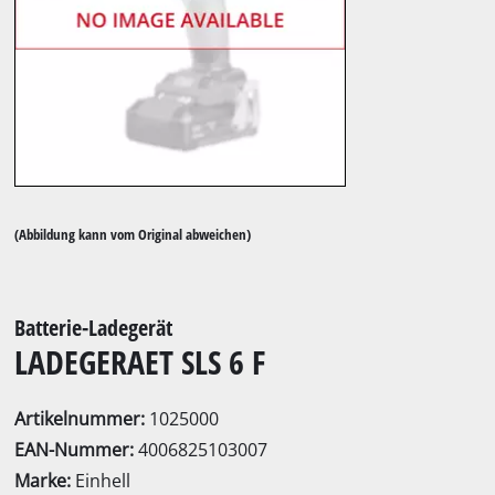
(Abbildung kann vom Original abweichen)
Batterie-Ladegerät
LADEGERAET SLS 6 F
Artikelnummer:
1025000
EAN-Nummer:
4006825103007
Marke:
Einhell