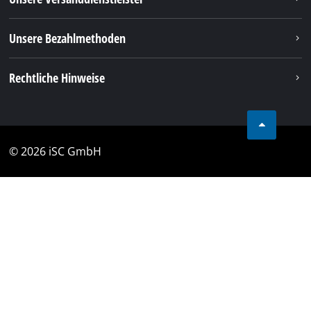
Unsere Bezahlmethoden
Rechtliche Hinweise
© 2026 iSC GmbH