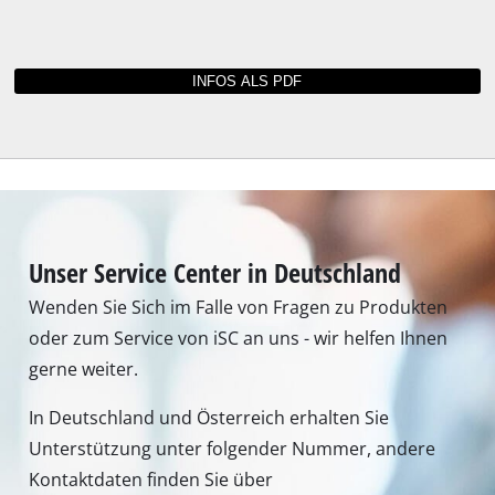
Unser Service Center in Deutschland
Wenden Sie Sich im Falle von Fragen zu Produkten
oder zum Service von iSC an uns - wir helfen Ihnen
gerne weiter.
In Deutschland und Österreich erhalten Sie
Unterstützung unter folgender Nummer, andere
Kontaktdaten finden Sie über