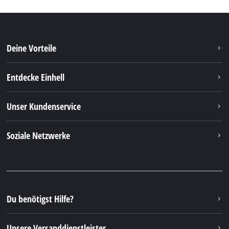
Deine Vorteile
Entdecke Einhell
Unser Kundenservice
Soziale Netzwerke
Du benötigst Hilfe?
Unsere Versanddienstleister