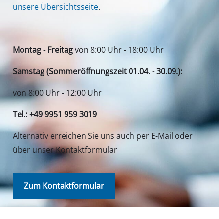
unsere Übersichtsseite
.
Montag - Freitag
von 8:00 Uhr - 18:00 Uhr
Samstag (Sommeröffnungszeit 01.04. - 30.09.):
von 8:00 Uhr - 12:00 Uhr
Tel.: +49 9951 959 3019
Alternativ erreichen Sie uns auch per E-Mail oder
über unser Kontaktformular
Zum Kontaktformular