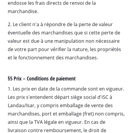
endosse les frais directs de renvoi de la
marchandise.
2. Le client n'a à répondre de la perte de valeur
éventuelle des marchandises que si cette perte de
valeur est due à une manipulation non nécessaire
de votre part pour vérifier la nature, les propriétés
et le fonctionnement des marchandises.
§5 Prix – Conditions de paiement
1. Les prix en date de la commande sont en vigueur.
Les prix s'entendent départ siège social d'iSC à
Landau/Isar, y compris emballage de vente des
marchandises, port et emballage (fret) non compris,
ainsi que la TVA légale en vigueur. En cas de
livraison contre remboursement, le droit de