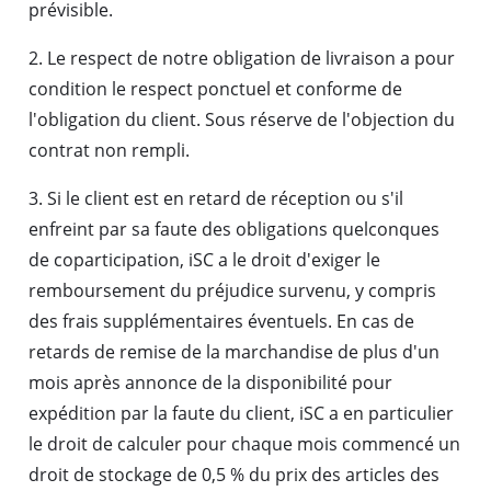
prévisible.
2. Le respect de notre obligation de livraison a pour
condition le respect ponctuel et conforme de
l'obligation du client. Sous réserve de l'objection du
contrat non rempli.
3. Si le client est en retard de réception ou s'il
enfreint par sa faute des obligations quelconques
de coparticipation, iSC a le droit d'exiger le
remboursement du préjudice survenu, y compris
des frais supplémentaires éventuels. En cas de
retards de remise de la marchandise de plus d'un
mois après annonce de la disponibilité pour
expédition par la faute du client, iSC a en particulier
le droit de calculer pour chaque mois commencé un
droit de stockage de 0,5 % du prix des articles des