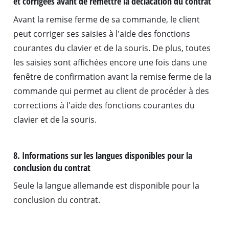
et corrigées avant de remettre la déclacation du contrat
Avant la remise ferme de sa commande, le client
peut corriger ses saisies à l'aide des fonctions
courantes du clavier et de la souris. De plus, toutes
les saisies sont affichées encore une fois dans une
fenêtre de confirmation avant la remise ferme de la
commande qui permet au client de procéder à des
corrections à l'aide des fonctions courantes du
clavier et de la souris.
8. Informations sur les langues disponibles pour la
conclusion du contrat
Seule la langue allemande est disponible pour la
conclusion du contrat.