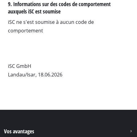
9. Informations sur des codes de comportement
auxquels iSC est soumise
iSC ne s'est soumise à aucun code de
comportement
iSC GmbH
Landau/Isar, 18.06.2026
Vos avantages