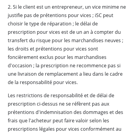
2. Si le client est un entrepreneur, un vice minime ne
justifie pas de prétentions pour vices ; iSC peut
choisir le type de réparation ; le délai de
prescription pour vices est de un an à compter du
transfert du risque pour les marchandises neuves ;
les droits et prétentions pour vices sont
foncièrement exclus pour les marchandises
d'occasion ; la prescription ne recommence pas si
une livraison de remplacement a lieu dans le cadre
de la responsabilité pour vices.
Les restrictions de responsabilité et de délai de
prescription ci-dessus ne se réfèrent pas aux
prétentions d'indemnisation des dommages et des
frais que l'acheteur peut faire valoir selon les
prescriptions légales pour vices conformément au