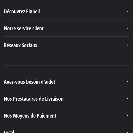
Découvrez Einhell
Notre service client
Réseaux Sociaux
Avez-vous besoin d'aide?
Nos Prestataires de Livraison
Nos Moyens de Paiement
Legal