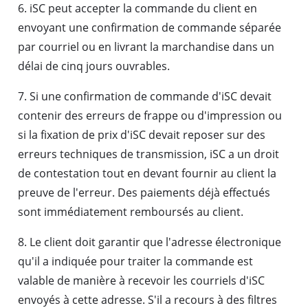
6. iSC peut accepter la commande du client en
envoyant une confirmation de commande séparée
par courriel ou en livrant la marchandise dans un
délai de cinq jours ouvrables.
7. Si une confirmation de commande d'iSC devait
contenir des erreurs de frappe ou d'impression ou
si la fixation de prix d'iSC devait reposer sur des
erreurs techniques de transmission, iSC a un droit
de contestation tout en devant fournir au client la
preuve de l'erreur. Des paiements déjà effectués
sont immédiatement remboursés au client.
8. Le client doit garantir que l'adresse électronique
qu'il a indiquée pour traiter la commande est
valable de manière à recevoir les courriels d'iSC
envoyés à cette adresse. S'il a recours à des filtres