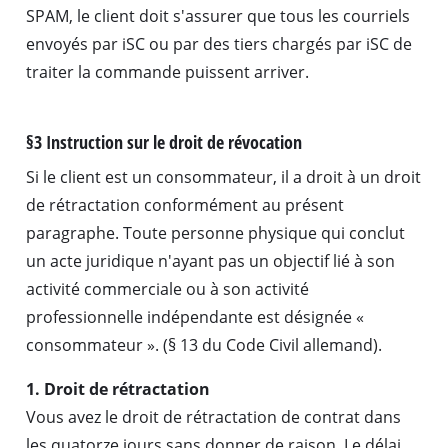
SPAM, le client doit s'assurer que tous les courriels
envoyés par iSC ou par des tiers chargés par iSC de
traiter la commande puissent arriver.
§3 Instruction sur le droit de révocation
Si le client est un consommateur, il a droit à un droit
de rétractation conformément au présent
paragraphe. Toute personne physique qui conclut
un acte juridique n'ayant pas un objectif lié à son
activité commerciale ou à son activité
professionnelle indépendante est désignée «
consommateur ». (§ 13 du Code Civil allemand).
1. Droit de rétractation
Vous avez le droit de rétractation de contrat dans
les quatorze jours sans donner de raison. Le délai