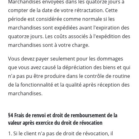
Marchandises envoyées dans les quatorze jours à
compter de la date de votre rétractation. Cette
période est considérée comme normale si les
marchandises sont expédiées avant l'expiration des
quatorze jours. Les coûts associés à l'expédition des
marchandises sont à votre charge.
Vous devez payer seulement pour les dommages
que vous avez causé la dépréciation des biens et qui
n'a pas pu être produire dans le contrôle de routine
de la fonctionnalité et la qualité après réception des
marchandises.
§4 Frais de renvoi et droit de remboursement de la
valeur après exercice du droit de révocation
1. Si le client n'a pas de droit de révocation, il