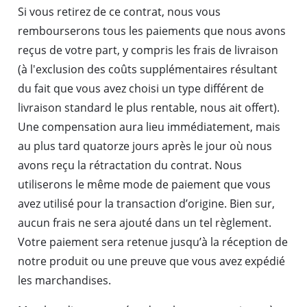
Si vous retirez de ce contrat, nous vous
rembourserons tous les paiements que nous avons
reçus de votre part, y compris les frais de livraison
(à l'exclusion des coûts supplémentaires résultant
du fait que vous avez choisi un type différent de
livraison standard le plus rentable, nous ait offert).
Une compensation aura lieu immédiatement, mais
au plus tard quatorze jours après le jour où nous
avons reçu la rétractation du contrat. Nous
utiliserons le même mode de paiement que vous
avez utilisé pour la transaction d’origine. Bien sur,
aucun frais ne sera ajouté dans un tel règlement.
Votre paiement sera retenue jusqu’à la réception de
notre produit ou une preuve que vous avez expédié
les marchandises.