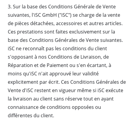
3. Sur la base des Conditions Générale de Vente
suivantes, l'iSC GmbH ("iSC") se charge de la vente
de pièces détachées, accessoires et autres articles.
Ces prestations sont faites exclusivement sur la
base des Conditions Générales de Vente suivantes.
iSC ne reconnaît pas les conditions du client
s'opposant à nos Conditions de Livraison, de
Réparation et de Paiement ou s'en écartant, à
moins qu'iSC n'ait approuvé leur validité
explicitement par écrit. Ces Conditions Générales de
Vente d'iSC restent en vigueur même si iSC exécute
la livraison au client sans réserve tout en ayant
connaissance de conditions opposées ou
différentes du client.