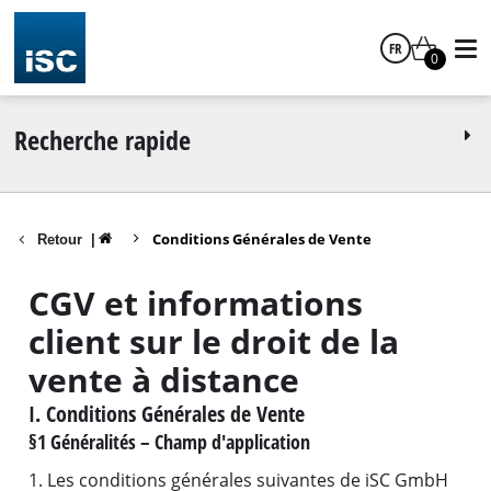
FR
0
français
Recherche rapide
Conditions Générales de Vente
Retour
|
CGV et informations
client sur le droit de la
vente à distance
I. Conditions Générales de Vente
§1 Généralités – Champ d'application
1. Les conditions générales suivantes de iSC GmbH