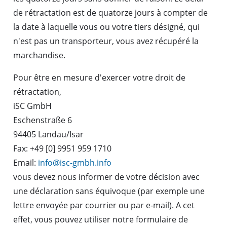
de rétractation est de quatorze jours à compter de
la date à laquelle vous ou votre tiers désigné, qui
n'est pas un transporteur, vous avez récupéré la
marchandise.
Pour être en mesure d'exercer votre droit de
rétractation,
iSC GmbH
Eschenstraße 6
94405 Landau/Isar
Fax: +49 [0] 9951 959 1710
Email:
info@isc-gmbh.info
vous devez nous informer de votre décision avec
une déclaration sans équivoque (par exemple une
lettre envoyée par courrier ou par e-mail). A cet
effet, vous pouvez utiliser notre formulaire de