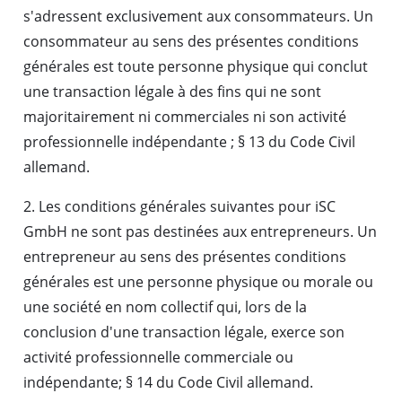
s'adressent exclusivement aux consommateurs. Un
consommateur au sens des présentes conditions
générales est toute personne physique qui conclut
une transaction légale à des fins qui ne sont
majoritairement ni commerciales ni son activité
professionnelle indépendante ; § 13 du Code Civil
allemand.
2. Les conditions générales suivantes pour iSC
GmbH ne sont pas destinées aux entrepreneurs. Un
entrepreneur au sens des présentes conditions
générales est une personne physique ou morale ou
une société en nom collectif qui, lors de la
conclusion d'une transaction légale, exerce son
activité professionnelle commerciale ou
indépendante; § 14 du Code Civil allemand.