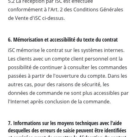
5.2 La réception par iSC est effectuée
conformément à l'Art. 2 des Conditions Générales
de Vente d'iSC ci-dessus.
6. Mémorisation et accessibilité du texte du contrat
iSC mémorise le contrat sur les systèmes internes.
Les clients avec un compte client personnel ont la
possibilité de continuer à consulter les commandes
passées à partir de l'ouverture du compte. Dans les
autres cas, pour des raisons de sécurité, les
données de commande ne sont plus accessibles par
l'Internet après conclusion de la commande.
7. Informations sur les moyens techniques avec l'aide
desquelles des erreurs de saisie peuvent être identifiées