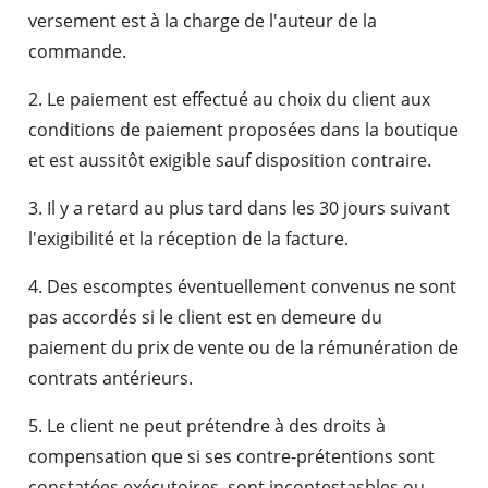
versement est à la charge de l'auteur de la
commande.
2. Le paiement est effectué au choix du client aux
conditions de paiement proposées dans la boutique
et est aussitôt exigible sauf disposition contraire.
3. Il y a retard au plus tard dans les 30 jours suivant
l'exigibilité et la réception de la facture.
4. Des escomptes éventuellement convenus ne sont
pas accordés si le client est en demeure du
paiement du prix de vente ou de la rémunération de
contrats antérieurs.
5. Le client ne peut prétendre à des droits à
compensation que si ses contre-prétentions sont
constatées exécutoires, sont incontestasbles ou