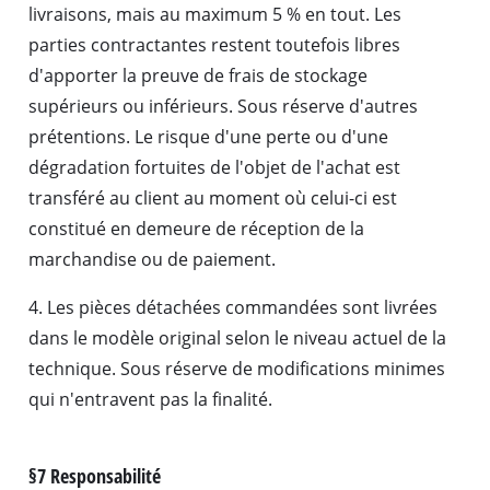
livraisons, mais au maximum 5 % en tout. Les
parties contractantes restent toutefois libres
d'apporter la preuve de frais de stockage
supérieurs ou inférieurs. Sous réserve d'autres
prétentions. Le risque d'une perte ou d'une
dégradation fortuites de l'objet de l'achat est
transféré au client au moment où celui-ci est
constitué en demeure de réception de la
marchandise ou de paiement.
4. Les pièces détachées commandées sont livrées
dans le modèle original selon le niveau actuel de la
technique. Sous réserve de modifications minimes
qui n'entravent pas la finalité.
§7 Responsabilité