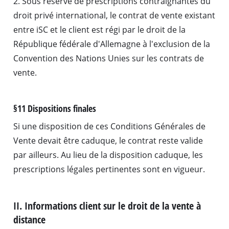
2. Sous réserve de prescriptions contraignantes du
droit privé international, le contrat de vente existant
entre iSC et le client est régi par le droit de la
République fédérale d'Allemagne à l'exclusion de la
Convention des Nations Unies sur les contrats de
vente.
§11 Dispositions finales
Si une disposition de ces Conditions Générales de
Vente devait être caduque, le contrat reste valide
par ailleurs. Au lieu de la disposition caduque, les
prescriptions légales pertinentes sont en vigueur.
II. Informations client sur le droit de la vente à
distance