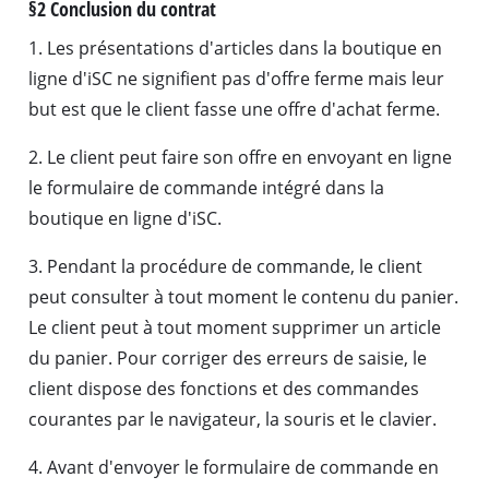
§2 Conclusion du contrat
1. Les présentations d'articles dans la boutique en
ligne d'iSC ne signifient pas d'offre ferme mais leur
but est que le client fasse une offre d'achat ferme.
2. Le client peut faire son offre en envoyant en ligne
le formulaire de commande intégré dans la
boutique en ligne d'iSC.
3. Pendant la procédure de commande, le client
peut consulter à tout moment le contenu du panier.
Le client peut à tout moment supprimer un article
du panier. Pour corriger des erreurs de saisie, le
client dispose des fonctions et des commandes
courantes par le navigateur, la souris et le clavier.
4. Avant d'envoyer le formulaire de commande en