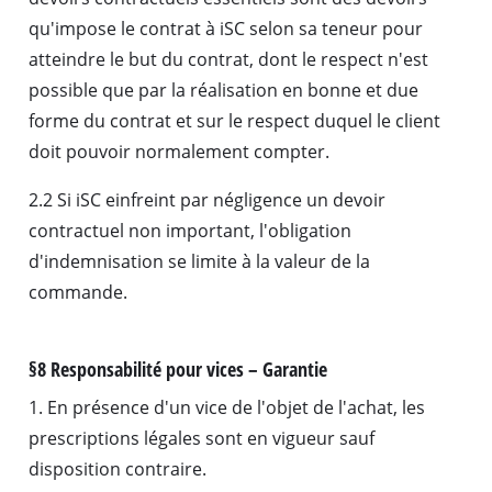
qu'impose le contrat à iSC selon sa teneur pour
atteindre le but du contrat, dont le respect n'est
possible que par la réalisation en bonne et due
forme du contrat et sur le respect duquel le client
doit pouvoir normalement compter.
2.2 Si iSC einfreint par négligence un devoir
contractuel non important, l'obligation
d'indemnisation se limite à la valeur de la
commande.
§8 Responsabilité pour vices – Garantie
1. En présence d'un vice de l'objet de l'achat, les
prescriptions légales sont en vigueur sauf
disposition contraire.