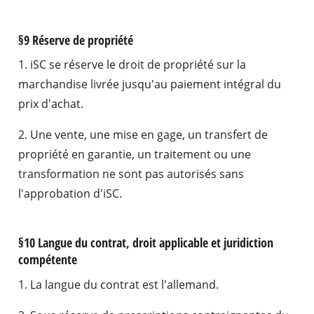
§9 Réserve de propriété
1. iSC se réserve le droit de propriété sur la
marchandise livrée jusqu'au paiement intégral du
prix d'achat.
2. Une vente, une mise en gage, un transfert de
propriété en garantie, un traitement ou une
transformation ne sont pas autorisés sans
l'approbation d'iSC.
§10 Langue du contrat, droit applicable et juridiction
compétente
1. La langue du contrat est l'allemand.