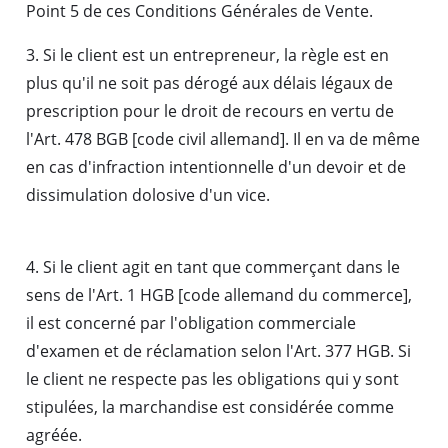
Point 5 de ces Conditions Générales de Vente.
3. Si le client est un entrepreneur, la règle est en
plus qu'il ne soit pas dérogé aux délais légaux de
prescription pour le droit de recours en vertu de
l'Art. 478 BGB [code civil allemand]. Il en va de même
en cas d'infraction intentionnelle d'un devoir et de
dissimulation dolosive d'un vice.
4. Si le client agit en tant que commerçant dans le
sens de l'Art. 1 HGB [code allemand du commerce],
il est concerné par l'obligation commerciale
d'examen et de réclamation selon l'Art. 377 HGB. Si
le client ne respecte pas les obligations qui y sont
stipulées, la marchandise est considérée comme
agréée.