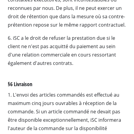
reconnues par nous. De plus, il ne peut exercer un
droit de rétention que dans la mesure où sa contre-
prétention repose sur le même rapport contractuel.
6. iSC a le droit de refuser la prestation due si le
client ne n'est pas acquitté du paiement au sein
d'une relation commerciale en cours ressortant
également d'autres contrats.
§6 Livraison
1. L'envoi des articles commandés est effectué au
maximum cinq jours ouvrables à réception de la
commande. Si un article commandé ne devait pas
être disponible exceptionnellement, iSC informera
l'auteur de la commande sur la disponibilité