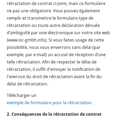
rétractation de contrat ci-joint, mais ce formulaire
ne pas une obligatoire. Vous pouvez également
remplir et transmettre le formulaire type de
rétractation ou toute autre déclaration dénuée
d’ambiguïté par voie électronique sur notre site web
(www.isc-gmbh.info). Si vous faites usage de cette
possibilité, nous vous enverrons sans délai (par
exemple, par e-mail) un accusé de réception d’une
telle rétractation. Afin de respecter le délai de
rétractation, il suffit d'envoyer la notification de
l'exercice du droit de rétractation avant la fin du
délai de rétractation.
Télécharger un
exemple de formulaire pour la rétractation
.
2. Conséquences de la rétractation de contrat