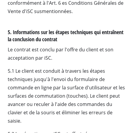
conformément à l'Art. 6 es Conditions Générales de
Vente d'iSC susmentionnées.
5. Informations sur les étapes techniques qui entraînent
la conclusion du contrat
Le contrat est conclu par l'offre du client et son
acceptation par iSC.
5.1 Le client est conduit à travers les étapes
techniques jusqu'à l'envoi du formulaire de
commande en ligne par la surface d'utilisateur et les
surfaces de commutation (touches). Le client peut
avancer ou reculer à l'aide des commandes du
clavier et de la souris et éliminer les erreurs de
saisie.