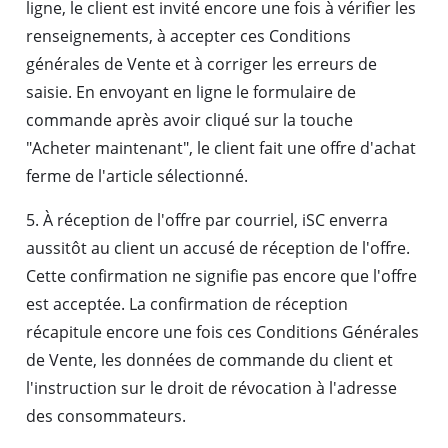
ligne, le client est invité encore une fois à vérifier les
renseignements, à accepter ces Conditions
générales de Vente et à corriger les erreurs de
saisie. En envoyant en ligne le formulaire de
commande après avoir cliqué sur la touche
"Acheter maintenant", le client fait une offre d'achat
ferme de l'article sélectionné.
5. À réception de l'offre par courriel, iSC enverra
aussitôt au client un accusé de réception de l'offre.
Cette confirmation ne signifie pas encore que l'offre
est acceptée. La confirmation de réception
récapitule encore une fois ces Conditions Générales
de Vente, les données de commande du client et
l'instruction sur le droit de révocation à l'adresse
des consommateurs.