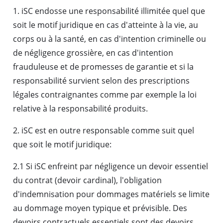
1. iSC endosse une responsabilité illimitée quel que
soit le motif juridique en cas d'atteinte à la vie, au
corps ou à la santé, en cas d'intention criminelle ou
de négligence grossière, en cas d'intention
frauduleuse et de promesses de garantie et si la
responsabilité survient selon des prescriptions
légales contraignantes comme par exemple la loi
relative à la responsabilité produits.
2. iSC est en outre responsable comme suit quel
que soit le motif juridique:
2.1 Si iSC enfreint par négligence un devoir essentiel
du contrat (devoir cardinal), l'obligation
d'indemnisation pour dommages matériels se limite
au dommage moyen typique et prévisible. Des
devoirs contractuels essentiels sont des devoirs