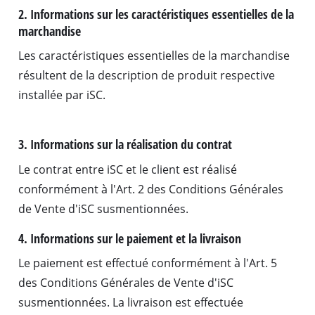
2. Informations sur les caractéristiques essentielles de la
marchandise
Les caractéristiques essentielles de la marchandise
résultent de la description de produit respective
installée par iSC.
3. Informations sur la réalisation du contrat
Le contrat entre iSC et le client est réalisé
conformément à l'Art. 2 des Conditions Générales
de Vente d'iSC susmentionnées.
4. Informations sur le paiement et la livraison
Le paiement est effectué conformément à l'Art. 5
des Conditions Générales de Vente d'iSC
susmentionnées. La livraison est effectuée