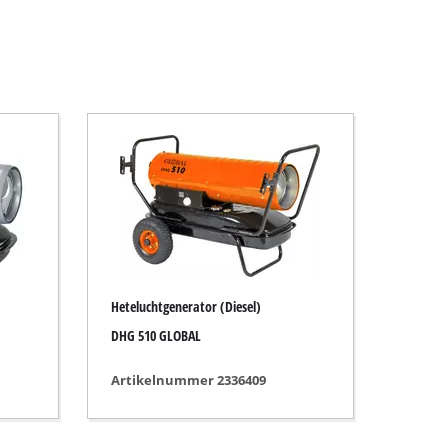
Heteluchtgenerator (Diesel)
DHG 510 GLOBAL
Artikelnummer 2336409