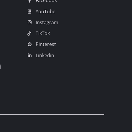
Facebook
YouTube
Instagram
TikTok
Pinterest
Linkedin
j