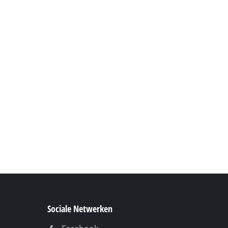
Sociale Netwerken